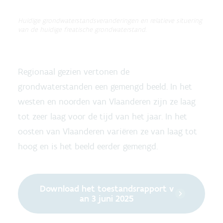
Huidige grondwaterstandsveranderingen en relatieve situering
van de huidige freatische grondwaterstand.
Regionaal gezien vertonen de
grondwaterstanden een gemengd beeld. In het
westen en noorden van Vlaanderen zijn ze laag
tot zeer laag voor de tijd van het jaar. In het
oosten van Vlaanderen variëren ze van laag tot
hoog en is het beeld eerder gemengd.
Download het toestandsrapport v
an 3 juni 2025