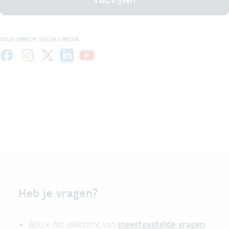
VOLG VMM OP SOCIALE MEDIA
Heb je vragen?
meestgestelde vragen
Bekijk het overzicht van
.