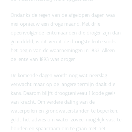
Ondanks de regen van de afgelopen dagen was
mei opnieuw een droge maand. Met drie
opeenvolgende lentemaanden die droger zijn dan
gemiddeld, is dit veruit de droogste lente sinds
het begin van de waarnemingen in 1833. Alleen
de lente van 1893 was droger.
De komende dagen wordt nog wat neerslag
verwacht maar op de langere termijn daalt die
kans. Daarom blijft droogteniveau 1 (code geel)
van kracht. Om verdere daling van de
waterpeilen en grondwaterstanden te beperken,
geldt het advies om water zoveel mogelijk vast te
houden en spaarzaam om te gaan met het