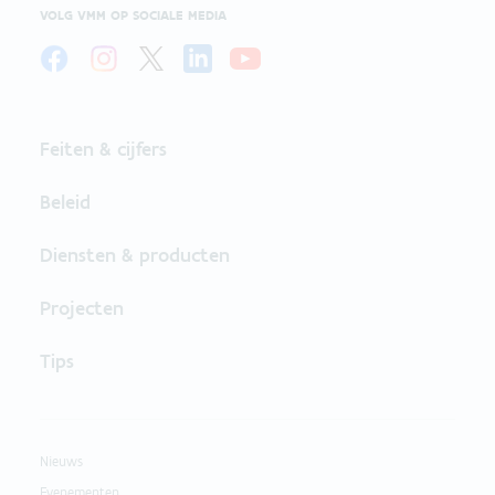
VOLG VMM OP SOCIALE MEDIA
Feiten & cijfers
Beleid
Diensten & producten
Projecten
Tips
Nieuws
Evenementen