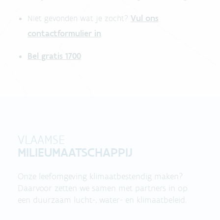
Vul ons
Niet gevonden wat je zocht?
contactformulier in
.
Bel gratis 1700
VLAAMSE
MILIEUMAATSCHAPPIJ
Onze leefomgeving klimaatbestendig maken?
Daarvoor zetten we samen met partners in op
een duurzaam lucht-, water- en klimaatbeleid.