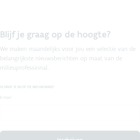
Blijf je graag op de hoogte?
We maken maandelijks voor jou een selectie van de
belangrijkste nieuwsberichten op maat van de
milieuprofessional.
SCHRIJF JE IN OP DE NIEUWSBRIEF
E-mail
Inschrijven