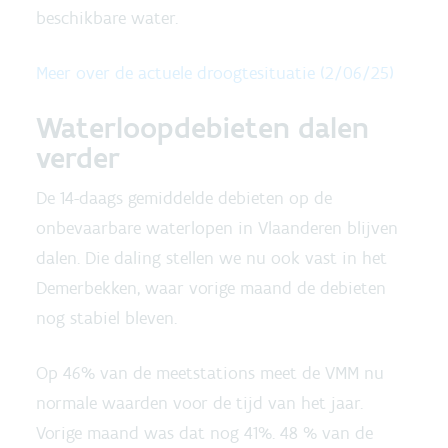
beschikbare water.
Meer over de actuele droogtesituatie (2/06/25)
Waterloopdebieten dalen
verder
De 14-daags gemiddelde debieten op de
onbevaarbare waterlopen in Vlaanderen blijven
dalen. Die daling stellen we nu ook vast in het
Demerbekken, waar vorige maand de debieten
nog stabiel bleven.
Op 46% van de meetstations meet de VMM nu
normale waarden voor de tijd van het jaar.
Vorige maand was dat nog 41%. 48 % van de