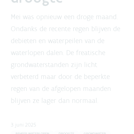
Mei was opnieuw een droge maand.
Ondanks de recente regen blijven de
debieten en waterpeilen van de
waterlopen dalen. De freatische
grondwaterstanden zijn licht
verbeterd maar door de beperkte
regen van de afgelopen maanden
blijven ze lager dan normaal.
3 juni 2025
BEHEER WATERLOPEN
DROOGTE
GRONDWATER