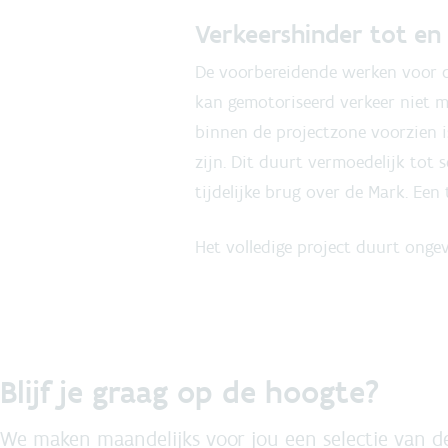
Verkeershinder tot e
De voorbereidende werken voor d
kan gemotoriseerd verkeer niet m
binnen de projectzone voorzien 
zijn. Dit duurt vermoedelijk tot
tijdelijke brug over de Mark. Een 
Het volledige project duurt onge
Blijf je graag op de hoogte?
We maken maandelijks voor jou een selectie van de