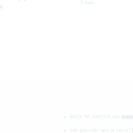
E-mail
l.
mees
Bekijk het overzicht van
Niet gevonden wat je zocht?