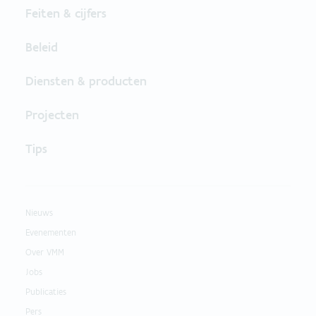
Feiten & cijfers
Beleid
Diensten & producten
Projecten
Tips
Nieuws
Evenementen
Over VMM
Jobs
Publicaties
Pers