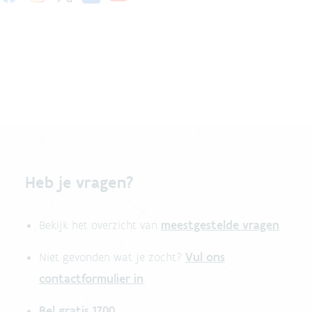
Heb je vragen?
meestgestelde vragen
Bekijk het overzicht van
.
Vul ons
Niet gevonden wat je zocht?
contactformulier in
.
Bel gratis 1700