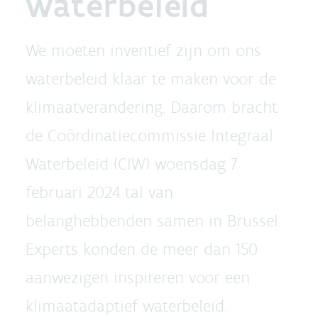
waterbeleid
We moeten inventief zijn om ons
waterbeleid klaar te maken voor de
klimaatverandering. Daarom bracht
de Coördinatiecommissie Integraal
Waterbeleid (CIW) woensdag 7
februari 2024 tal van
belanghebbenden samen in Brussel.
Experts konden de meer dan 150
aanwezigen inspireren voor een
klimaatadaptief waterbeleid.