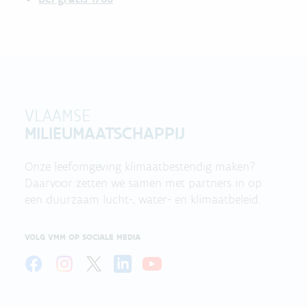
VLAAMSE
MILIEUMAATSCHAPPIJ
Onze leefomgeving klimaatbestendig maken?
Daarvoor zetten we samen met partners in op
een duurzaam lucht-, water- en klimaatbeleid.
VOLG VMM OP SOCIALE MEDIA