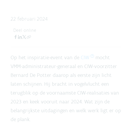
22 februari 2024
Deel online
Op het inspiratie-event van de
CIW
mocht
VMM-administrateur-generaal en CIW-voorzitter
Bernard De Potter daarop als eerste zijn licht
laten schijnen. Hij bracht in vogelvlucht een
terugblik op de voornaamste CIW-realisaties van
2023 en keek vooruit naar 2024. Wat zijn de
belangrijkste uitdagingen en welk werk ligt er op
de plank.