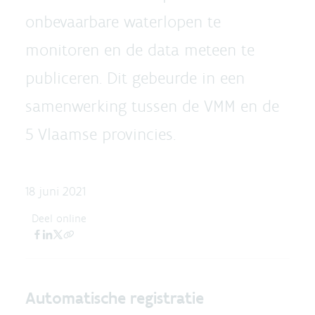
onbevaarbare waterlopen te
monitoren en de data meteen te
publiceren. Dit gebeurde in een
samenwerking tussen de VMM en de
5 Vlaamse provincies.
18 juni 2021
Deel online
Automatische registratie