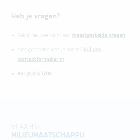
Heb je vragen?
meestgestelde vragen
Bekijk het overzicht van
.
Vul ons
Niet gevonden wat je zocht?
contactformulier in
.
Bel gratis 1700
VLAAMSE
MILIEUMAATSCHAPPIJ