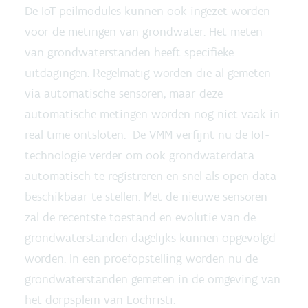
De IoT-peilmodules kunnen ook ingezet worden
voor de metingen van grondwater. Het meten
van grondwaterstanden heeft specifieke
uitdagingen. Regelmatig worden die al gemeten
via automatische sensoren, maar deze
automatische metingen worden nog niet vaak in
real time ontsloten. De VMM verfijnt nu de IoT-
technologie verder om ook grondwaterdata
automatisch te registreren en snel als open data
beschikbaar te stellen. Met de nieuwe sensoren
zal de recentste toestand en evolutie van de
grondwaterstanden dagelijks kunnen opgevolgd
worden. In een proefopstelling worden nu de
grondwaterstanden gemeten in de omgeving van
het dorpsplein van Lochristi.