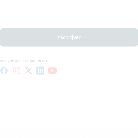
Inschrijven
VOLG VMM OP SOCIALE MEDIA