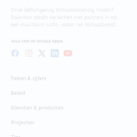
Onze leefomgeving klimaatbestendig maken?
Daarvoor zetten we samen met partners in op
een duurzaam lucht-, water- en klimaatbeleid.
VOLG VMM OP SOCIALE MEDIA
Feiten & cijfers
Beleid
Diensten & producten
Projecten
Tips