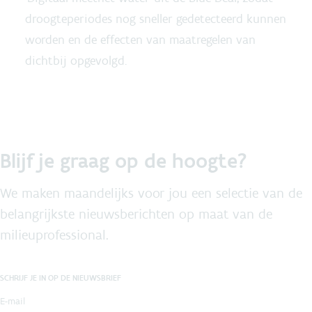
droogteperiodes nog sneller gedetecteerd kunnen
worden en de effecten van maatregelen van
dichtbij opgevolgd.
Blijf je graag op de hoogte?
We maken maandelijks voor jou een selectie van de
belangrijkste nieuwsberichten op maat van de
milieuprofessional.
SCHRIJF JE IN OP DE NIEUWSBRIEF
E-mail