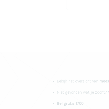
mees
Bekijk het overzicht van
Niet gevonden wat je zocht?
Bel gratis 1700