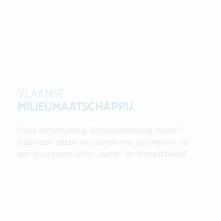
VLAAMSE
MILIEUMAATSCHAPPIJ
Onze leefomgeving klimaatbestendig maken?
Daarvoor zetten we samen met partners in op
een duurzaam lucht-, water- en klimaatbeleid.