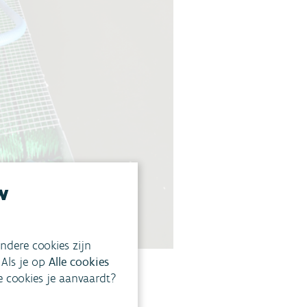
w
ndere cookies zijn
 Als je op
Alle cookies
ke cookies je aanvaardt?