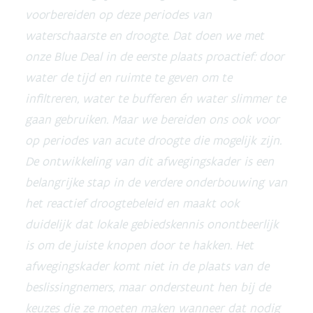
voorbereiden op deze periodes van
waterschaarste en droogte. Dat doen we met
onze Blue Deal in de eerste plaats proactief: door
water de tijd en ruimte te geven om te
infiltreren, water te bufferen én water slimmer te
gaan gebruiken. Maar we bereiden ons ook voor
op periodes van acute droogte die mogelijk zijn.
De ontwikkeling van dit afwegingskader is een
belangrijke stap in de verdere onderbouwing van
het reactief droogtebeleid en maakt ook
duidelijk dat lokale gebiedskennis onontbeerlijk
is om de juiste knopen door te hakken. Het
afwegingskader komt niet in de plaats van de
beslissingnemers, maar ondersteunt hen bij de
keuzes die ze moeten maken wanneer dat nodig