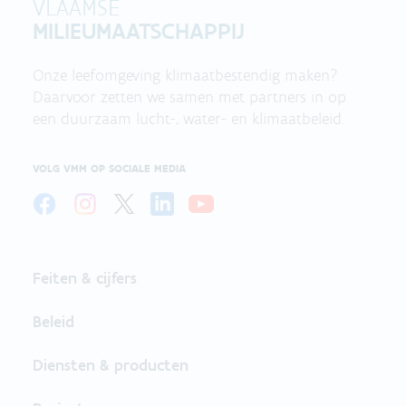
VLAAMSE
MILIEUMAATSCHAPPIJ
Onze leefomgeving klimaatbestendig maken?
Daarvoor zetten we samen met partners in op
een duurzaam lucht-, water- en klimaatbeleid.
VOLG VMM OP SOCIALE MEDIA
Feiten & cijfers
Beleid
Diensten & producten