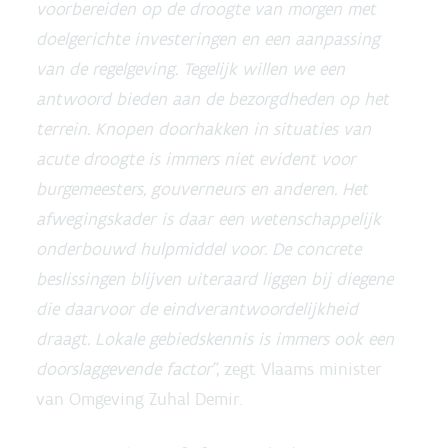
voorbereiden op de droogte van morgen met
doelgerichte investeringen en een aanpassing
van de regelgeving. Tegelijk willen we een
antwoord bieden aan de bezorgdheden op het
terrein. Knopen doorhakken in situaties van
acute droogte is immers niet evident voor
burgemeesters, gouverneurs en anderen. Het
afwegingskader is daar een wetenschappelijk
onderbouwd hulpmiddel voor. De concrete
beslissingen blijven uiteraard liggen bij diegene
die daarvoor de eindverantwoordelijkheid
draagt. Lokale gebiedskennis is immers ook een
doorslaggevende factor”
, zegt Vlaams minister
van Omgeving Zuhal Demir.