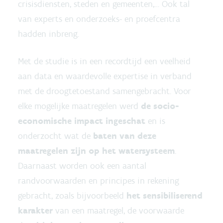
crisisdiensten, steden en gemeenten,… Ook tal
van experts en onderzoeks- en proefcentra
hadden inbreng.
Met de studie is in een recordtijd een veelheid
aan data en waardevolle expertise in verband
met de droogtetoestand samengebracht. Voor
elke mogelijke maatregelen werd
de socio-
economische impact ingeschat
en is
onderzocht wat de
baten van deze
maatregelen zijn op het watersysteem
.
Daarnaast worden ook een aantal
randvoorwaarden en principes in rekening
gebracht, zoals bijvoorbeeld
het sensibiliserend
karakter
van een maatregel, de voorwaarde