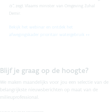
is”,
zegt Vlaams minister van Omgeving Zuhal
Demir.
Bekijk het webinar en ontdek het
afwegingskader prioritair watergebruik >>
Blijf je graag op de hoogte?
We maken maandelijks voor jou een selectie van de
belangrijkste nieuwsberichten op maat van de
milieuprofessional.