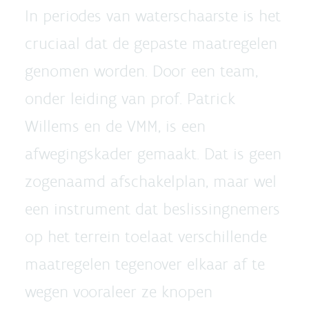
In periodes van waterschaarste is het
cruciaal dat de gepaste maatregelen
genomen worden. Door een team,
onder leiding van prof. Patrick
Willems en de VMM, is een
afwegingskader gemaakt. Dat is geen
zogenaamd afschakelplan, maar wel
een instrument dat beslissingnemers
op het terrein toelaat verschillende
maatregelen tegenover elkaar af te
wegen vooraleer ze knopen