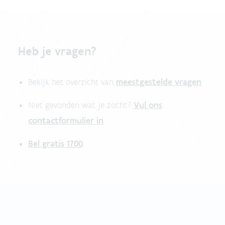
Heb je vragen?
meestgestelde vragen
Bekijk het overzicht van
.
Vul ons
Niet gevonden wat je zocht?
contactformulier in
.
Bel gratis 1700