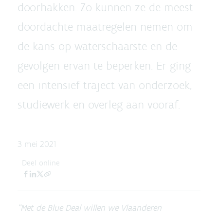
doorhakken. Zo kunnen ze de meest
doordachte maatregelen nemen om
de kans op waterschaarste en de
gevolgen ervan te beperken. Er ging
een intensief traject van onderzoek,
studiewerk en overleg aan vooraf.
3 mei 2021
Deel online
"Met de Blue Deal willen we Vlaanderen