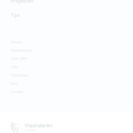
Projecten
Tips
Nieuws
Evenementen
Over VMM
Jobs
Publicaties
Pers
Contact