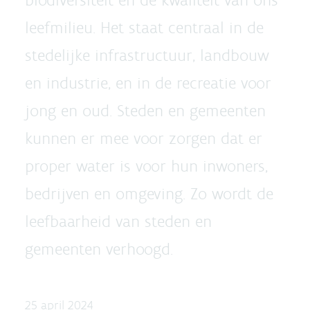
leefmilieu. Het staat centraal in de
stedelijke infrastructuur, landbouw
en industrie, en in de recreatie voor
jong en oud. Steden en gemeenten
kunnen er mee voor zorgen dat er
proper water is voor hun inwoners,
bedrijven en omgeving. Zo wordt de
leefbaarheid van steden en
gemeenten verhoogd.
25 april 2024