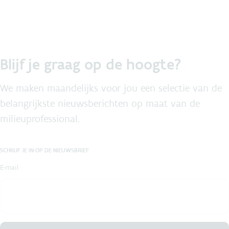
Blijf je graag op de hoogte?
We maken maandelijks voor jou een selectie van de
belangrijkste nieuwsberichten op maat van de
milieuprofessional.
SCHRIJF JE IN OP DE NIEUWSBRIEF
E-mail