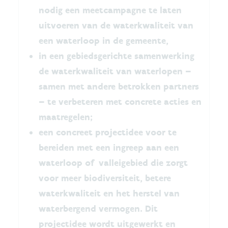
nodig een meetcampagne te laten
uitvoeren van de waterkwaliteit van
een waterloop in de gemeente,
in een gebiedsgerichte samenwerking
de waterkwaliteit van waterlopen –
samen met andere betrokken partners
– te verbeteren met concrete acties en
maatregelen;
een concreet projectidee voor te
bereiden met een ingreep aan een
waterloop of valleigebied die zorgt
voor meer biodiversiteit, betere
waterkwaliteit en het herstel van
waterbergend vermogen. Dit
projectidee wordt uitgewerkt en