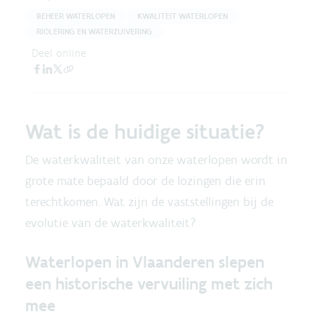
BEHEER WATERLOPEN
KWALITEIT WATERLOPEN
RIOLERING EN WATERZUIVERING
Deel online
Wat is de huidige situatie?
De waterkwaliteit van onze waterlopen wordt in
grote mate bepaald door de lozingen die erin
terechtkomen. Wat zijn de vaststellingen bij de
evolutie van de waterkwaliteit?
Waterlopen in Vlaanderen slepen
een historische vervuiling met zich
mee