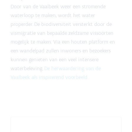
Door van de Vaalbeek weer een stromende
waterloop te maken, wordt het water
properder. De biodiversiteit versterkt door de
vismigratie van bepaalde zeldzame vissoorten
mogelijk te maken. Via een houten platform en
een wandelpad zullen inwoners en bezoekers
kunnen genieten van een veel intensere
waterbeleving.
De herwaardering van de
Vaalbeek als inspirerend voorbeeld.