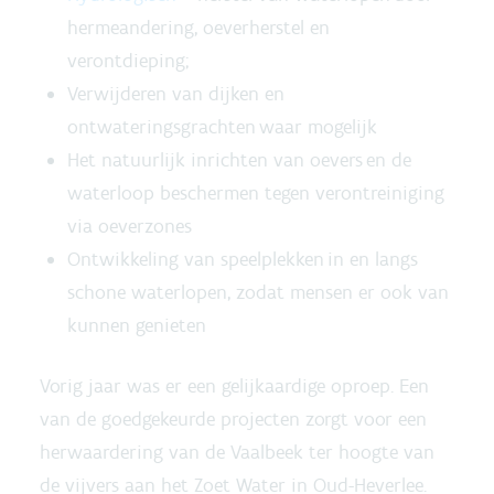
hermeandering, oeverherstel en
verontdieping;
Verwijderen van dijken en
ontwateringsgrachten waar mogelijk
Het natuurlijk inrichten van oevers en de
waterloop beschermen tegen verontreiniging
via oeverzones
Ontwikkeling van speelplekken in en langs
schone waterlopen, zodat mensen er ook van
kunnen genieten
Vorig jaar was er een gelijkaardige oproep. Een
van de goedgekeurde projecten zorgt voor een
herwaardering van de Vaalbeek ter hoogte van
de vijvers aan het Zoet Water in Oud-Heverlee.