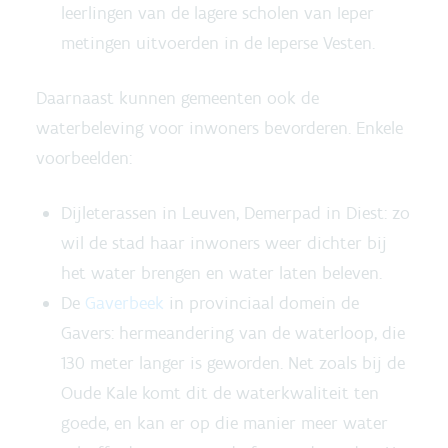
leerlingen van de lagere scholen van Ieper
metingen uitvoerden in de Ieperse Vesten.
Daarnaast kunnen gemeenten ook de
waterbeleving voor inwoners bevorderen. Enkele
voorbeelden:
Dijleterassen in Leuven, Demerpad in Diest: zo
wil de stad haar inwoners weer dichter bij
het water brengen en water laten beleven.
De
Gaverbeek
in provinciaal domein de
Gavers: hermeandering van de waterloop, die
130 meter langer is geworden. Net zoals bij de
Oude Kale komt dit de waterkwaliteit ten
goede, en kan er op die manier meer water