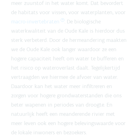
meer zuurstof in het water komt. Dat bevordert
de habitats voor vissen, voor waterplanten, voor
macro-invertebraten
. De biologische
waterkwaliteit van de Oude Kale is hierdoor dus
sterk verbeterd. Door de hermeandering maakten
we de Oude Kale ook langer waardoor ze een
hogere capaciteit heeft om water te bufferen en
het risico op wateroverlast daalt. Tegelijkertijd
vertraagden we hiermee de afvoer van water.
Daardoor kan het water meer infiltreren en
zorgen voor hogere grondwaterstanden die ons
beter wapenen in periodes van droogte. En
natuurlijk heeft een meanderende rivier met
meer leven ook een hogere belevingswaarde voor
de lokale inwoners en bezoekers.