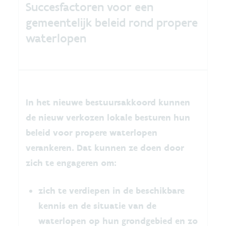
Succesfactoren voor een
gemeentelijk beleid rond propere
waterlopen
In het nieuwe bestuursakkoord kunnen
de nieuw verkozen lokale besturen hun
beleid voor propere waterlopen
verankeren. Dat kunnen ze doen door
zich te engageren om:
zich te verdiepen in de beschikbare
kennis en de situatie van de
waterlopen op hun grondgebied en zo