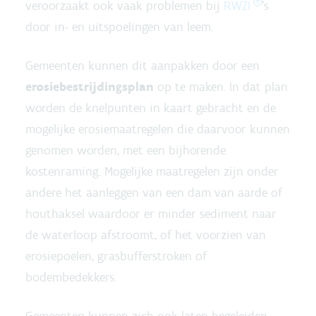
veroorzaakt ook vaak problemen bij
RWZI
’s
door in- en uitspoelingen van leem.
Gemeenten kunnen dit aanpakken door een
erosiebestrijdingsplan
op te maken. In dat plan
worden de knelpunten in kaart gebracht en de
mogelijke erosiemaatregelen die daarvoor kunnen
genomen worden, met een bijhorende
kostenraming. Mogelijke maatregelen zijn onder
andere het aanleggen van een dam van aarde of
houthaksel waardoor er minder sediment naar
de waterloop afstroomt, of het voorzien van
erosiepoelen, grasbufferstroken of
bodembedekkers.