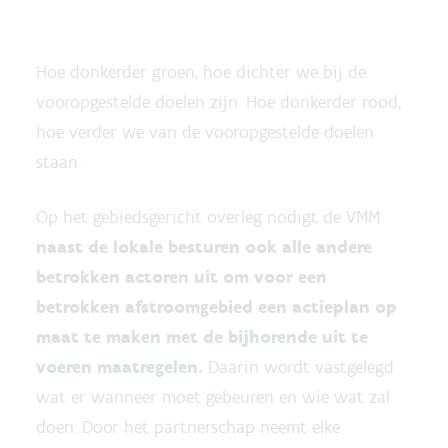
Hoe donkerder groen, hoe dichter we bij de
vooropgestelde doelen zijn. Hoe donkerder rood,
hoe verder we van de vooropgestelde doelen
staan.
Op het gebiedsgericht overleg nodigt de VMM
naast de lokale besturen ook alle andere
betrokken actoren uit om voor een
betrokken afstroomgebied een actieplan op
maat te maken met de bijhorende uit te
voeren maatregelen.
Daarin wordt vastgelegd
wat er wanneer moet gebeuren en wie wat zal
doen. Door het partnerschap neemt elke