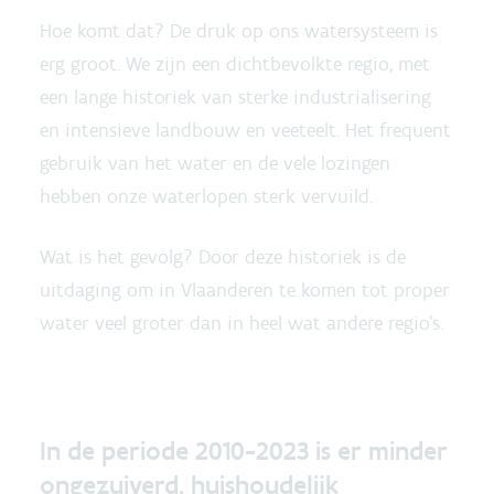
Hoe komt dat? De druk op ons watersysteem is
erg groot. We zijn een dichtbevolkte regio, met
een lange historiek van sterke industrialisering
en intensieve landbouw en veeteelt. Het frequent
gebruik van het water en de vele lozingen
hebben onze waterlopen sterk vervuild.
Wat is het gevolg? Door deze historiek is de
uitdaging om in Vlaanderen te komen tot proper
water veel groter dan in heel wat andere regio’s.
In de periode 2010-2023 is er minder
ongezuiverd, huishoudelijk