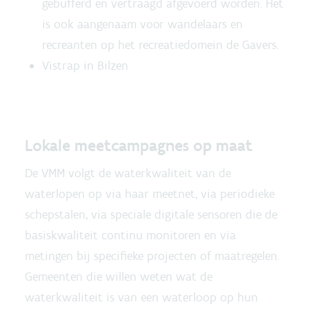
gebufferd en vertraagd afgevoerd worden. Het
is ook aangenaam voor wandelaars en
recreanten op het recreatiedomein de Gavers.
Vistrap in Bilzen
Lokale meetcampagnes op maat
De VMM volgt de waterkwaliteit van de
waterlopen op via haar meetnet, via periodieke
schepstalen, via speciale digitale sensoren die de
basiskwaliteit continu monitoren en via
metingen bij specifieke projecten of maatregelen.
Gemeenten die willen weten wat de
waterkwaliteit is van een waterloop op hun