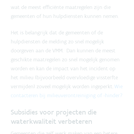
wat de meest efficiënte maatregelen zijn die
gemeenten of hun hulpdiensten kunnen nemen.
Het is belangrijk dat de gemeenten of de
hulpdiensten de melding zo snel mogelijk
doorgeven aan de VMM. Dan kunnen de meest
geschikte maatregelen zo snel mogelijk genomen
worden en kan de impact van het incident op
het milieu (bijvoorbeeld overvloedige vissterfte
vermijden) zoveel mogelijk worden ingeperkt.
Wie
contacteren bij milieuverontreiniging of -hinder?
Subsidies voor projecten die
waterkwaliteit verbeteren
Gemeenten die zelf werk maken van een betere