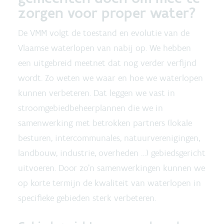
zorgen voor proper water?
De VMM volgt de toestand en evolutie van de
Vlaamse waterlopen van nabij op. We hebben
een uitgebreid meetnet dat nog verder verfijnd
wordt. Zo weten we waar en hoe we waterlopen
kunnen verbeteren. Dat leggen we vast in
stroomgebiedbeheerplannen die we in
samenwerking met betrokken partners (lokale
besturen, intercommunales, natuurverenigingen,
landbouw, industrie, overheden …) gebiedsgericht
uitvoeren. Door zo’n samenwerkingen kunnen we
op korte termijn de kwaliteit van waterlopen in
specifieke gebieden sterk verbeteren.