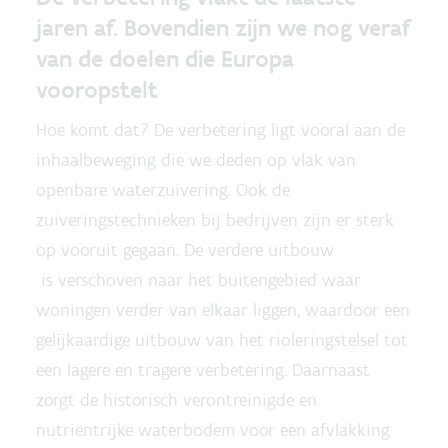
jaren af. Bovendien zijn we nog veraf
van de doelen die Europa
vooropstelt
Hoe komt dat? De verbetering ligt vooral aan de
inhaalbeweging die we deden op vlak van
openbare waterzuivering. Ook de
zuiveringstechnieken bij bedrijven zijn er sterk
op vooruit gegaan. De verdere uitbouw
is verschoven naar het buitengebied waar
woningen verder van elkaar liggen, waardoor een
gelijkaardige uitbouw van het rioleringstelsel tot
een lagere en tragere verbetering. Daarnaast
zorgt de historisch verontreinigde en
nutriëntrijke waterbodem voor een afvlakking