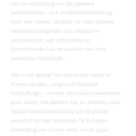
van de verbetering van de algemene
waterkwaliteit. Ook de klimaatverandering
heeft een invloed. Die leidt tot meer extreme
weersomstandigheden van droogte en
wateroverlast, wat rechtstreeks en
onrechtstreeks ook de kwaliteit van onze
waterlopen beïnvloedt.
Wat is het gevolg? Om van proper water te
kunnen spreken - volgens de Europese
doelstellingen - moeten alle kwaliteitselementen
goed scoren. Het element met de slechtste score
bepaalt de eindbeoordeling van de globale
toestand van een waterloop. De Europese
doelstelling van proper water wordt quasi