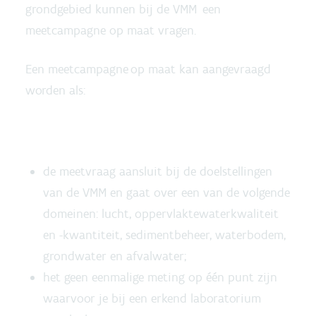
grondgebied kunnen bij de VMM een
meetcampagne op maat vragen.
Een meetcampagne op maat kan aangevraagd
worden als:
de meetvraag aansluit bij de doelstellingen
van de VMM en gaat over een van de volgende
domeinen: lucht, oppervlaktewaterkwaliteit
en -kwantiteit, sedimentbeheer, waterbodem,
grondwater en afvalwater;
het geen eenmalige meting op één punt zijn
waarvoor je bij een erkend laboratorium