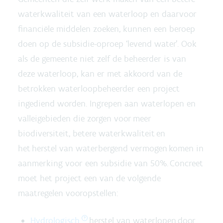
waterkwaliteit van een waterloop en daarvoor
financiële middelen zoeken, kunnen een beroep
doen op de subsidie-oproep ‘levend water’. Ook
als de gemeente niet zelf de beheerder is van
deze waterloop, kan er met akkoord van de
betrokken waterloopbeheerder een project
ingediend worden. Ingrepen aan waterlopen en
valleigebieden die zorgen voor meer
biodiversiteit, betere waterkwaliteit en
het herstel van waterbergend vermogen komen in
aanmerking voor een subsidie van 50%. Concreet
moet het project een van de volgende
maatregelen vooropstellen:
Hydrologisch
herstel van waterlopen door