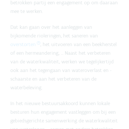
betrokken partij een engagement op om daaraan
mee te werken.
Dat kan gaan over het aanleggen van
bijkomende rioleringen, het saneren van
overstorten
, het uitvoeren van een beekherstel
of een hermeandering, ... Naast het verbeteren
van de waterkwaliteit, werken we tegelijkertijd
ook aan het tegengaan van wateroverlast en -
schaarste en aan het verbeteren van de
waterbeleving.
In het nieuwe bestuursakkoord kunnen lokale
besturen hun engagement vastleggen om bij een
gebiedsgerichte samenwerking de waterkwaliteit