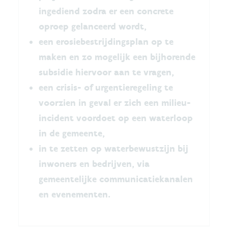
ingediend zodra er een concrete
oproep gelanceerd wordt,
een erosiebestrijdingsplan op te
maken en zo mogelijk een bijhorende
subsidie hiervoor aan te vragen,
een crisis- of urgentieregeling te
voorzien in geval er zich een milieu-
incident voordoet op een waterloop
in de gemeente,
in te zetten op waterbewustzijn bij
inwoners en bedrijven, via
gemeentelijke communicatiekanalen
en evenementen.