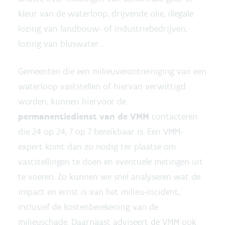
kleur van de waterloop, drijvende olie, illegale
lozing van landbouw- of industriebedrijven,
lozing van bluswater …
Gemeenten die een milieuverontreiniging van een
waterloop vaststellen of hiervan verwittigd
worden, kunnen hiervoor de
permanentiedienst van de VMM
contacteren
die 24 op 24, 7 op 7 bereikbaar is. Een VMM-
expert komt dan zo nodig ter plaatse om
vaststellingen te doen en eventuele metingen uit
te voeren. Zo kunnen we snel analyseren wat de
impact en ernst is van het milieu-incident,
inclusief de kostenberekening van de
milieuschade. Daarnaast adviseert de VMM ook