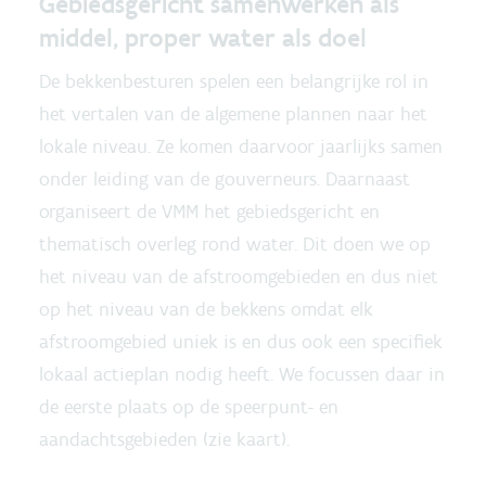
Gebiedsgericht samenwerken als
middel, proper water als doel
De bekkenbesturen spelen een belangrijke rol in
het vertalen van de algemene plannen naar het
lokale niveau. Ze komen daarvoor jaarlijks samen
onder leiding van de gouverneurs. Daarnaast
organiseert de VMM het gebiedsgericht en
thematisch overleg rond water. Dit doen we op
het niveau van de afstroomgebieden en dus niet
op het niveau van de bekkens omdat elk
afstroomgebied uniek is en dus ook een specifiek
lokaal actieplan nodig heeft. We focussen daar in
de eerste plaats op de speerpunt- en
aandachtsgebieden (zie kaart).