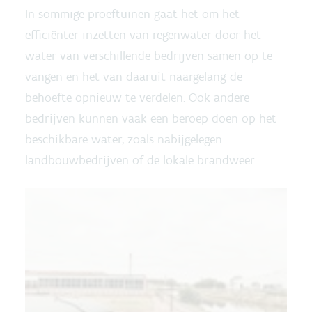
In sommige proeftuinen gaat het om het
efficiënter inzetten van regenwater door het
water van verschillende bedrijven samen op te
vangen en het van daaruit naargelang de
behoefte opnieuw te verdelen. Ook andere
bedrijven kunnen vaak een beroep doen op het
beschikbare water, zoals nabijgelegen
landbouwbedrijven of de lokale brandweer.