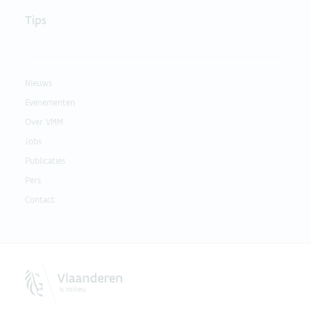
Tips
Nieuws
Evenementen
Over VMM
Jobs
Publicaties
Pers
Contact