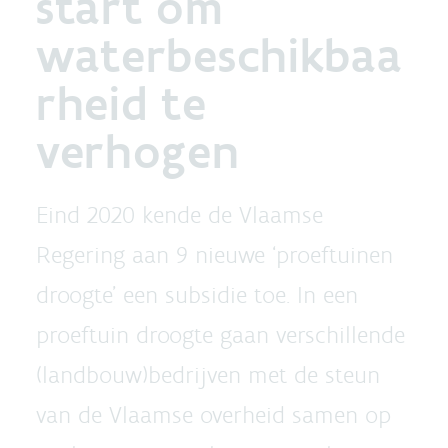
start om
waterbeschikbaa
rheid te
verhogen
Eind 2020 kende de Vlaamse
Regering aan 9 nieuwe ‘proeftuinen
droogte’ een subsidie toe. In een
proeftuin droogte gaan verschillende
(landbouw)bedrijven met de steun
van de Vlaamse overheid samen op