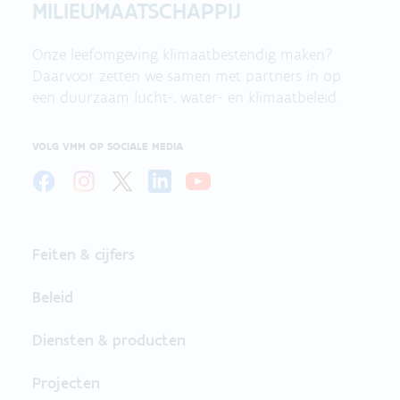
MILIEUMAATSCHAPPIJ
Onze leefomgeving klimaatbestendig maken?
Daarvoor zetten we samen met partners in op
een duurzaam lucht-, water- en klimaatbeleid.
VOLG VMM OP SOCIALE MEDIA
Feiten & cijfers
Beleid
Diensten & producten
Projecten