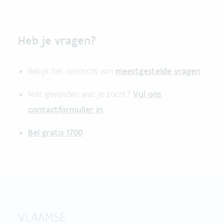
Heb je vragen?
meestgestelde vragen
Bekijk het overzicht van
.
Vul ons
Niet gevonden wat je zocht?
contactformulier in
.
Bel gratis 1700
VLAAMSE