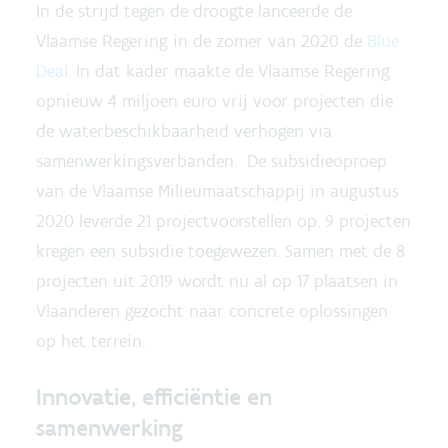
In de strijd tegen de droogte lanceerde de
Vlaamse Regering in de zomer van 2020 de
Blue
Deal
. In dat kader maakte de Vlaamse Regering
opnieuw 4 miljoen euro vrij voor projecten die
de waterbeschikbaarheid verhogen via
samenwerkingsverbanden. De subsidieoproep
van de Vlaamse Milieumaatschappij in augustus
2020 leverde 21 projectvoorstellen op. 9 projecten
kregen een subsidie toegewezen. Samen met de 8
projecten uit 2019 wordt nu al op 17 plaatsen in
Vlaanderen gezocht naar concrete oplossingen
op het terrein.
Innovatie, efficiëntie en
samenwerking