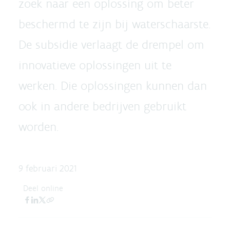
zoek naar een oplossing om beter
beschermd te zijn bij waterschaarste.
De subsidie verlaagt de drempel om
innovatieve oplossingen uit te
werken. Die oplossingen kunnen dan
ook in andere bedrijven gebruikt
worden.
9 februari 2021
Deel online