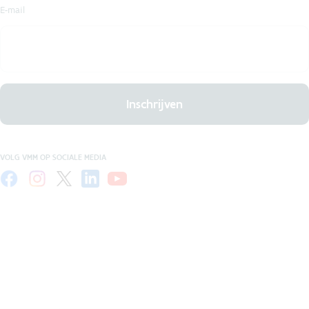
E-mail
Inschrijven
VOLG VMM OP SOCIALE MEDIA