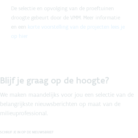
De selectie en opvolging van de proeftuinen
droogte gebeurt door de VMM. Meer informatie
en een
korte voorstelling van de projecten lees je
op hier
Blijf je graag op de hoogte?
We maken maandelijks voor jou een selectie van de
belangrijkste nieuwsberichten op maat van de
milieuprofessional.
SCHRIJF JE IN OP DE NIEUWSBRIEF