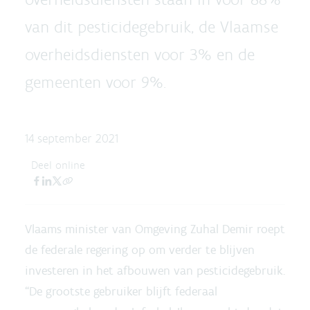
van dit pesticidegebruik, de Vlaamse
overheidsdiensten voor 3% en de
gemeenten voor 9%.
14 september 2021
Deel online
Vlaams minister van Omgeving Zuhal Demir roept
de federale regering op om verder te blijven
investeren in het afbouwen van pesticidegebruik.
“De grootste gebruiker blijft federaal