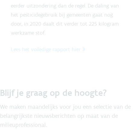
eerder uitzondering dan de regel. De daling van
het pesticidegebruik bij gemeenten gaat nog
door, in 2020 daalt dit verder tot 225 kilogram
werkzame stof.
Lees het volledige rapport hier »
Blijf je graag op de hoogte?
We maken maandelijks voor jou een selectie van de
belangrijkste nieuwsberichten op maat van de
milieuprofessional.