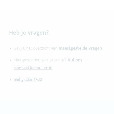
Heb je vragen?
meestgestelde vragen
Bekijk het overzicht van
.
Vul ons
Niet gevonden wat je zocht?
contactformulier in
.
Bel gratis 1700