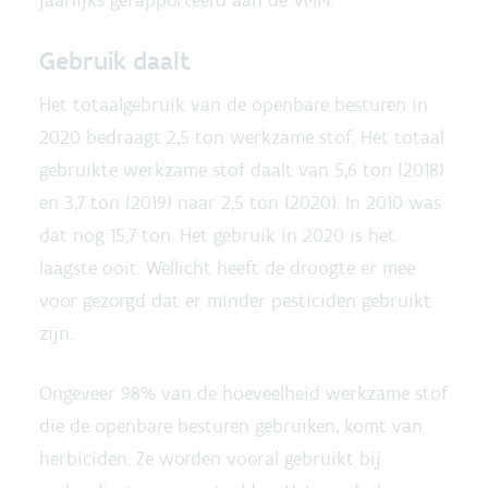
jaarlijks gerapporteerd aan de VMM.
Gebruik daalt
Het totaalgebruik van de openbare besturen in
2020 bedraagt 2,5 ton werkzame stof. Het totaal
gebruikte werkzame stof daalt van 5,6 ton (2018)
en 3,7 ton (2019) naar 2,5 ton (2020). In 2010 was
dat nog 15,7 ton. Het gebruik in 2020 is het
laagste ooit. Wellicht heeft de droogte er mee
voor gezorgd dat er minder pesticiden gebruikt
zijn.
Ongeveer 98% van de hoeveelheid werkzame stof
die de openbare besturen gebruiken, komt van
herbiciden. Ze worden vooral gebruikt bij