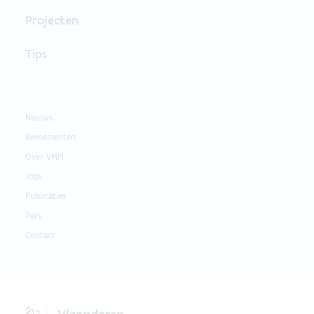
Projecten
Tips
Nieuws
Evenementen
Over VMM
Jobs
Publicaties
Pers
Contact