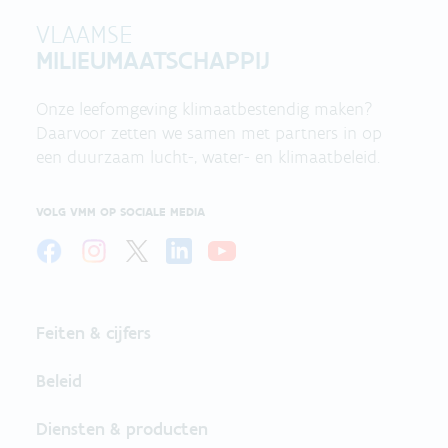
VLAAMSE
MILIEUMAATSCHAPPIJ
Onze leefomgeving klimaatbestendig maken?
Daarvoor zetten we samen met partners in op
een duurzaam lucht-, water- en klimaatbeleid.
VOLG VMM OP SOCIALE MEDIA
Feiten & cijfers
Beleid
Diensten & producten