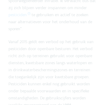
spoorwegbeheerder Infrabel. Ik verwacht dus dat
zij zich blijven verder inspannen om minder
pesticiden
te gebruiken en actief te zoeken
naar alternatieven voor het onderhoud van de
sporen”.
Vanaf 2015 geldt een verbod op het gebruik van
pesticiden door openbare besturen. Het verbod
richt zich op terreinen gebruikt voor openbare
diensten, kwetsbare zones langs waterlopen en
in drinkwaterbeschermingszones en terreinen
die toegankelijk zijn voor kwetsbare groepen.
Pesticiden kunnen enkel nog gebruikt worden
onder bepaalde voorwaarden en in specifieke
omstandigheden. De gebruikscijfers worden