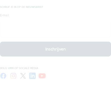
SCHRIJF JE IN OP DE NIEUWSBRIEF
E-mail
Inschrijven
VOLG VMM OP SOCIALE MEDIA