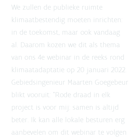
We zullen de publieke ruimte
klimaatbestendig moeten inrichten:
in de toekomst, maar ook vandaag
al. Daarom kozen we dit als thema
van ons 4e webinar in de reeks rond
klimaatadaptatie op 20 januari 2022.
Gebiedsingenieur Maarten Goegebeur
blikt vooruit: “Rode draad in elk
project is voor mij: samen is altijd
beter. Ik kan alle lokale besturen erg
aanbevelen om dit webinar te volgen