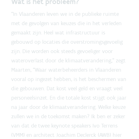
Wat is het probleem?
“In Vlaanderen leven we in de publieke ruimte
met de gevolgen van keuzes die in het verleden
gemaakt zijn. Heel wat infrastructuur is
gebouwd op locaties die overstromingsgevoelig
zijn. Die worden ook steeds gevoeliger voor
wateroverlast door de klimaatverandering,” zegt
Maarten, “Waar waterbeheerders in Vlaanderen
vooral op ingezet hebben, is het beschermen van
die gebouwen. Dat kost veel geld en vraagt veel
personeelsinzet. En die totale kost stijgt ook jaar
na jaar door de klimaatverandering. Welke keuze
zullen we in de toekomst maken? Ik ben er zeker
van dat de twee keynote speakers Ivo Terrens
(VMM) en architect Joachim Declerck (AWB) hier