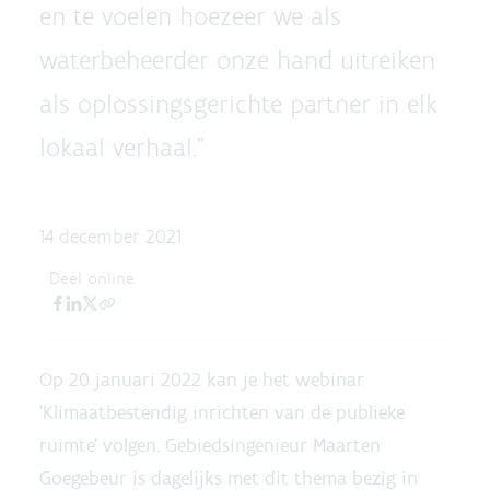
en te voelen hoezeer we als
waterbeheerder onze hand uitreiken
als oplossingsgerichte partner in elk
lokaal verhaal.”
14 december 2021
Deel online
Op 20 januari 2022 kan je het webinar
‘Klimaatbestendig inrichten van de publieke
ruimte’ volgen. Gebiedsingenieur Maarten
Goegebeur is dagelijks met dit thema bezig in