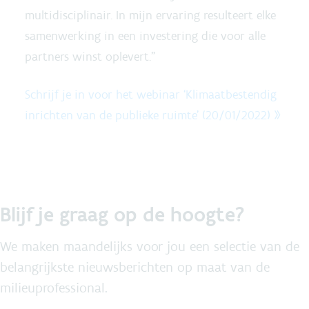
multidisciplinair. In mijn ervaring resulteert elke
samenwerking in een investering die voor alle
partners winst oplevert.”
Schrijf je in voor het webinar ‘Klimaatbestendig
inrichten van de publieke ruimte’ (20/01/2022) »
Blijf je graag op de hoogte?
We maken maandelijks voor jou een selectie van de
belangrijkste nieuwsberichten op maat van de
milieuprofessional.