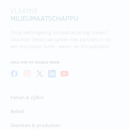
VLAAMSE
MILIEUMAATSCHAPPIJ
Onze leefomgeving klimaatbestendig maken?
Daarvoor zetten we samen met partners in op
een duurzaam lucht-, water- en klimaatbeleid.
VOLG VMM OP SOCIALE MEDIA
Feiten & cijfers
Beleid
Diensten & producten