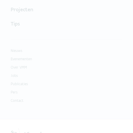
Projecten
Tips
Nieuws
Evenementen
Over VMM
Jobs
Publicaties
Pers
Contact