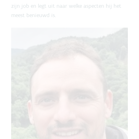
zijn job en legt uit naar welke aspecten hij het
meest benieuwd is.