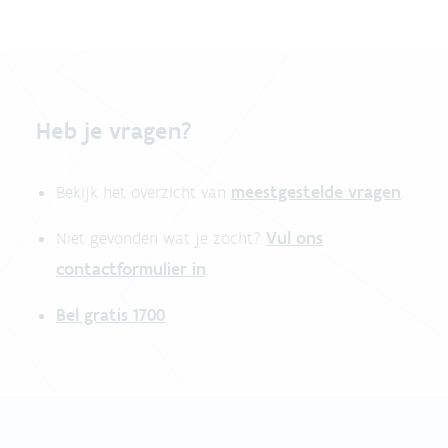
Heb je vragen?
meestgestelde vragen
Bekijk het overzicht van
.
Vul ons
Niet gevonden wat je zocht?
contactformulier in
.
Bel gratis 1700