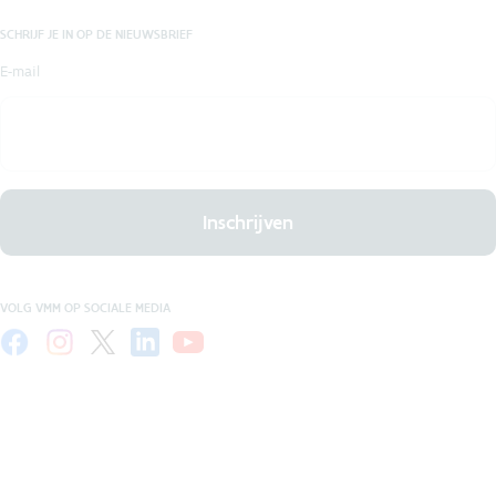
SCHRIJF JE IN OP DE NIEUWSBRIEF
E-mail
Inschrijven
VOLG VMM OP SOCIALE MEDIA