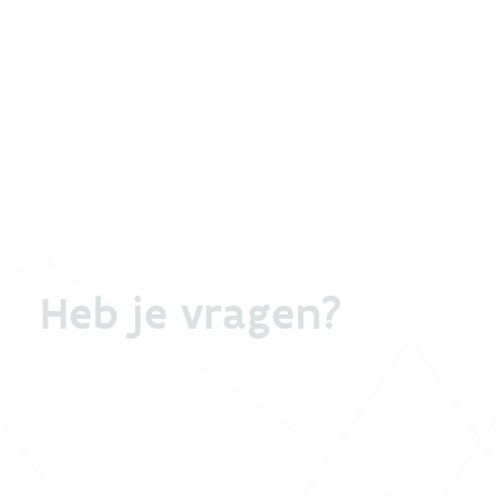
Heb je vragen?