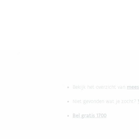
mees
Bekijk het overzicht van
Niet gevonden wat je zocht?
Bel gratis 1700