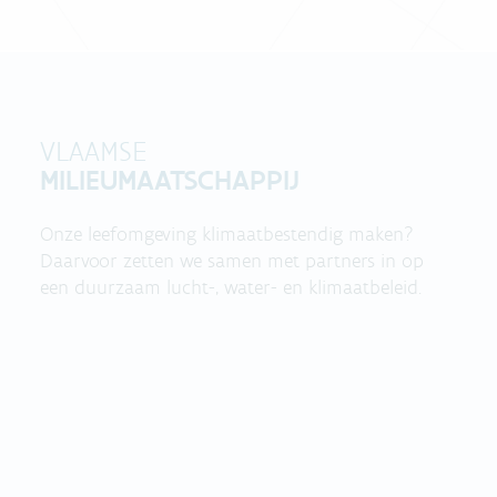
VLAAMSE
MILIEUMAATSCHAPPIJ
Onze leefomgeving klimaatbestendig maken?
Daarvoor zetten we samen met partners in op
een duurzaam lucht-, water- en klimaatbeleid.