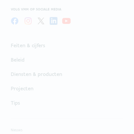
VOLG VMM OP SOCIALE MEDIA
Feiten & cijfers
Beleid
Diensten & producten
Projecten
Tips
Nieuws