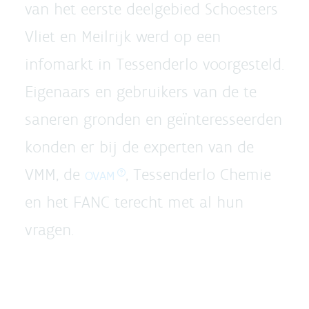
van het eerste deelgebied Schoesters
Vliet en Meilrijk werd op een
infomarkt in Tessenderlo voorgesteld.
Eigenaars en gebruikers van de te
saneren gronden en geïnteresseerden
konden er bij de experten van de
VMM, de
, Tessenderlo Chemie
OVAM
en het FANC terecht met al hun
vragen.