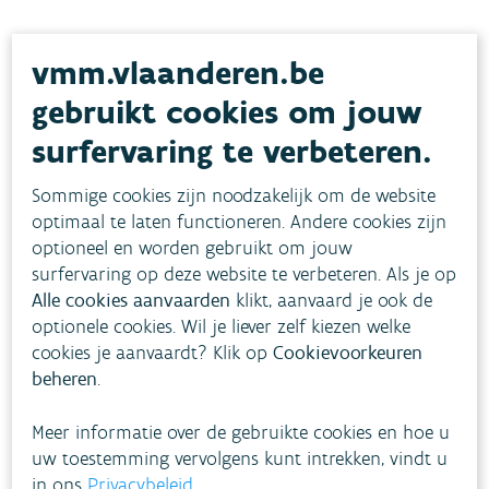
vmm.vlaanderen.be
1
/
15
gebruikt cookies om jouw
surfervaring te verbeteren.
Sommige cookies zijn noodzakelijk om de website
optimaal te laten functioneren. Andere cookies zijn
optioneel en worden gebruikt om jouw
surfervaring op deze website te verbeteren. Als je op
Alle cookies aanvaarden
klikt, aanvaard je ook de
optionele cookies. Wil je liever zelf kiezen welke
cookies je aanvaardt? Klik op
Cookievoorkeuren
beheren
.
Meer informatie over de gebruikte cookies en hoe u
uw toestemming vervolgens kunt intrekken, vindt u
in ons
Privacybeleid
.