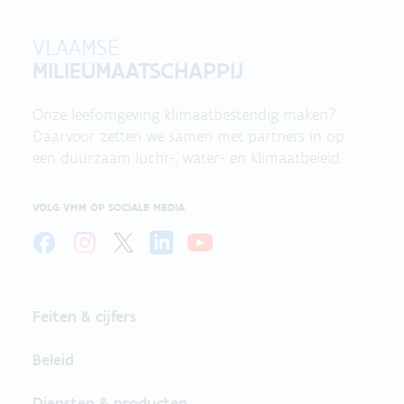
VLAAMSE
MILIEUMAATSCHAPPIJ
Onze leefomgeving klimaatbestendig maken?
Daarvoor zetten we samen met partners in op
een duurzaam lucht-, water- en klimaatbeleid.
VOLG VMM OP SOCIALE MEDIA
Feiten & cijfers
Beleid
Diensten & producten