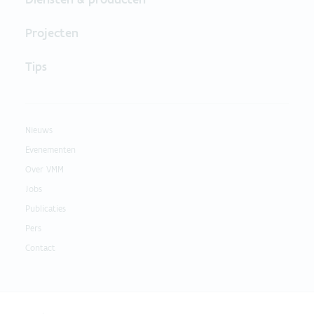
Projecten
Tips
Nieuws
Evenementen
Over VMM
Jobs
Publicaties
Pers
Contact