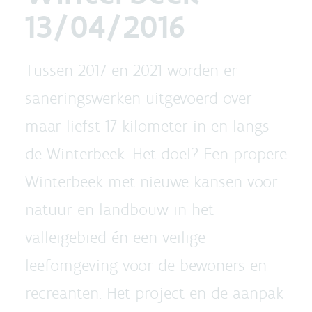
13/04/2016
Tussen 2017 en 2021 worden er
saneringswerken uitgevoerd over
maar liefst 17 kilometer in en langs
de Winterbeek. Het doel? Een propere
Winterbeek met nieuwe kansen voor
natuur en landbouw in het
valleigebied én een veilige
leefomgeving voor de bewoners en
recreanten. Het project en de aanpak