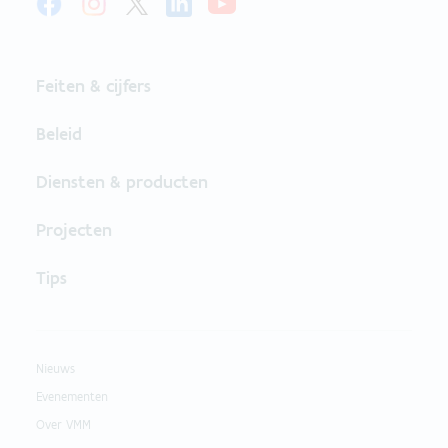
Feiten & cijfers
Beleid
Diensten & producten
Projecten
Tips
Nieuws
Evenementen
Over VMM