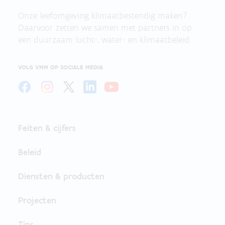
Onze leefomgeving klimaatbestendig maken?
Daarvoor zetten we samen met partners in op
een duurzaam lucht-, water- en klimaatbeleid.
VOLG VMM OP SOCIALE MEDIA
Feiten & cijfers
Beleid
Diensten & producten
Projecten
Tips