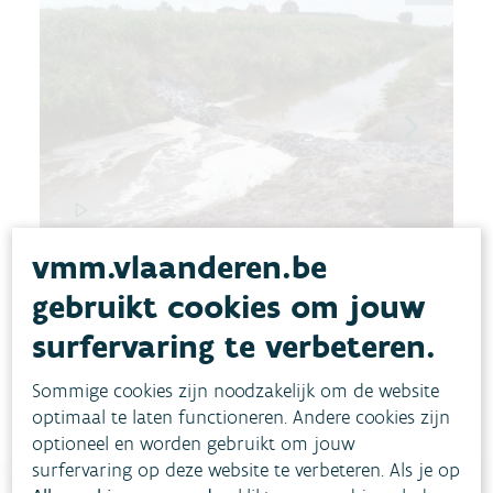
vmm.vlaanderen.be
gebruikt cookies om jouw
surfervaring te verbeteren.
Sommige cookies zijn noodzakelijk om de website
optimaal te laten functioneren. Andere cookies zijn
optioneel en worden gebruikt om jouw
surfervaring op deze website te verbeteren. Als je op