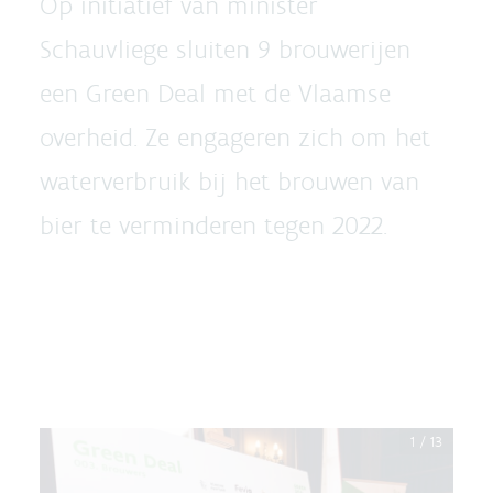
Op initiatief van minister
Schauvliege sluiten 9 brouwerijen
een Green Deal met de Vlaamse
overheid. Ze engageren zich om het
waterverbruik bij het brouwen van
bier te verminderen tegen 2022.
1
/
13