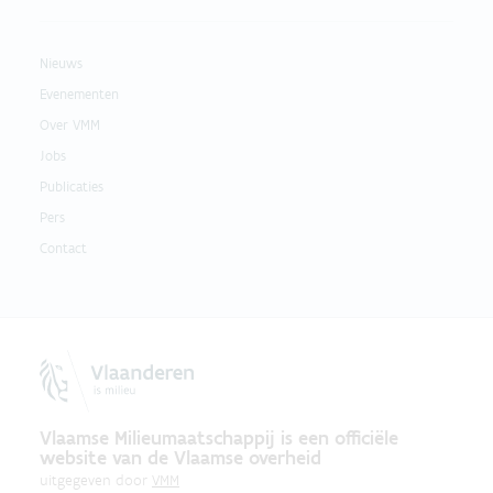
Nieuws
Evenementen
Over VMM
Jobs
Publicaties
Pers
Contact
Vlaamse Milieumaatschappij is een officiële
website van de Vlaamse overheid
uitgegeven door
VMM