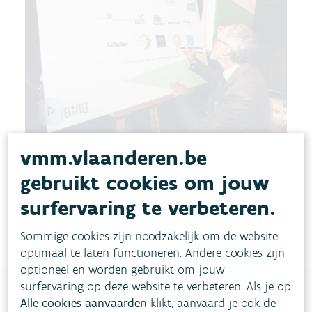
vmm.vlaanderen.be
gebruikt cookies om jouw
surfervaring te verbeteren.
Sommige cookies zijn noodzakelijk om de website
optimaal te laten functioneren. Andere cookies zijn
optioneel en worden gebruikt om jouw
surfervaring op deze website te verbeteren. Als je op
Alle cookies aanvaarden
klikt, aanvaard je ook de