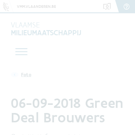
VMM.VLAANDEREN.BE
VLAAMSE
MILIEUMAATSCHAPPIJ
Foto
06-09-2018 Green
Deal Brouwers