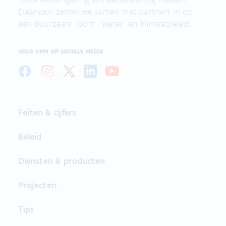
Daarvoor zetten we samen met partners in op
een duurzaam lucht-, water- en klimaatbeleid.
VOLG VMM OP SOCIALE MEDIA
Feiten & cijfers
Beleid
Diensten & producten
Projecten
Tips