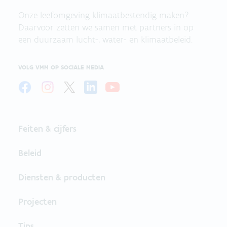
Onze leefomgeving klimaatbestendig maken?
Daarvoor zetten we samen met partners in op
een duurzaam lucht-, water- en klimaatbeleid.
VOLG VMM OP SOCIALE MEDIA
Feiten & cijfers
Beleid
Diensten & producten
Projecten
Tips