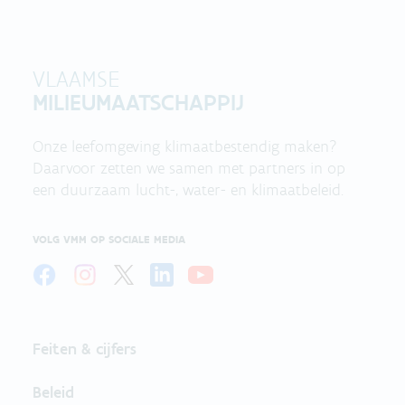
VLAAMSE
MILIEUMAATSCHAPPIJ
Onze leefomgeving klimaatbestendig maken?
Daarvoor zetten we samen met partners in op
een duurzaam lucht-, water- en klimaatbeleid.
VOLG VMM OP SOCIALE MEDIA
Feiten & cijfers
Beleid