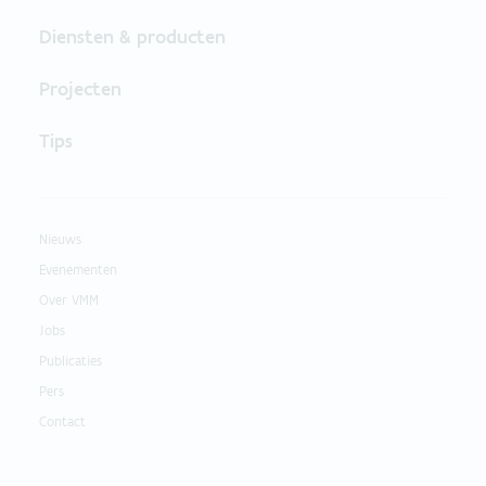
Diensten & producten
Projecten
Tips
Nieuws
Evenementen
Over VMM
Jobs
Publicaties
Pers
Contact