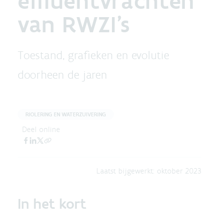
effluentvrachten
van RWZI's
Toestand, grafieken en evolutie
doorheen de jaren
RIOLERING EN WATERZUIVERING
Deel online
Laatst bijgewerkt:
oktober 2023
In het kort