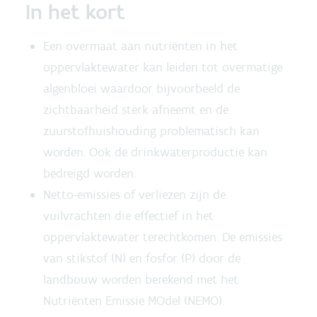
In het kort
Een overmaat aan nutriënten in het
oppervlaktewater kan leiden tot overmatige
algenbloei waardoor bijvoorbeeld de
zichtbaarheid sterk afneemt en de
zuurstofhuishouding problematisch kan
worden. Ook de drinkwaterproductie kan
bedreigd worden.
Netto-emissies of verliezen zijn de
vuilvrachten die effectief in het
oppervlaktewater terechtkomen. De emissies
van stikstof (N) en fosfor (P) door de
landbouw worden berekend met het
Nutriënten Emissie MOdel (NEMO).