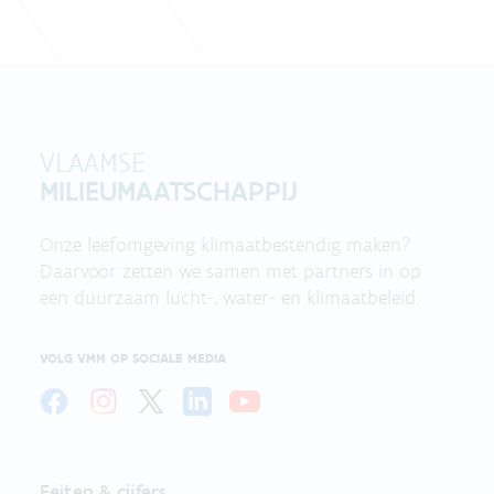
VLAAMSE
MILIEUMAATSCHAPPIJ
Onze leefomgeving klimaatbestendig maken?
Daarvoor zetten we samen met partners in op
een duurzaam lucht-, water- en klimaatbeleid.
VOLG VMM OP SOCIALE MEDIA
Feiten & cijfers