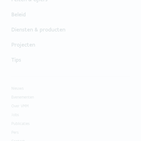
Beleid
Diensten & producten
Projecten
Tips
Nieuws
Evenementen
Over VMM
Jobs
Publicaties
Pers