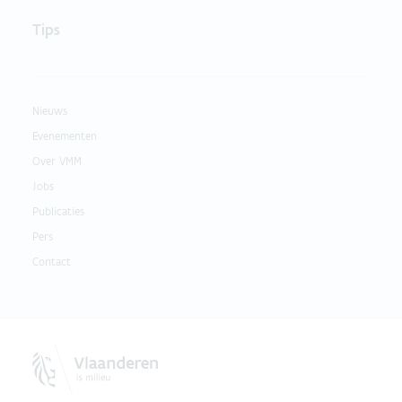
Tips
Nieuws
Evenementen
Over VMM
Jobs
Publicaties
Pers
Contact