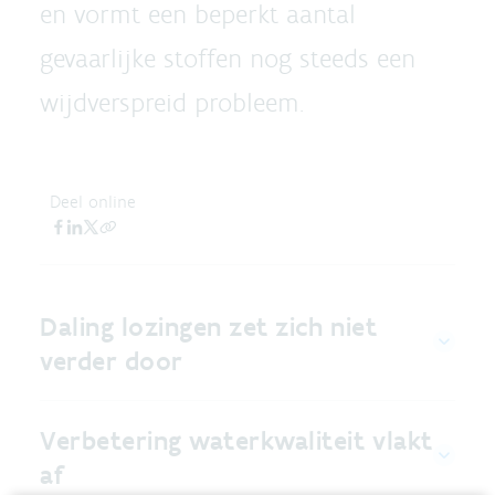
en vormt een beperkt aantal
gevaarlijke stoffen nog steeds een
wijdverspreid probleem.
Deel online
Daling lozingen zet zich niet
verder door
Verbetering waterkwaliteit vlakt
af