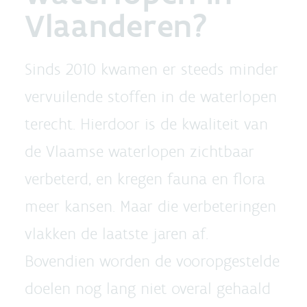
Vlaanderen?
Sinds 2010 kwamen er steeds minder
vervuilende stoffen in de waterlopen
terecht. Hierdoor is de kwaliteit van
de Vlaamse waterlopen zichtbaar
verbeterd, en kregen fauna en flora
meer kansen. Maar die verbeteringen
vlakken de laatste jaren af.
Bovendien worden de vooropgestelde
doelen nog lang niet overal gehaald