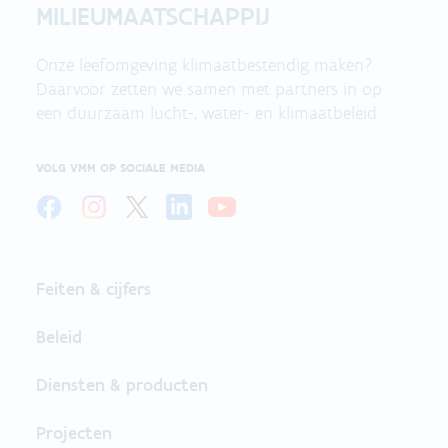
MILIEUMAATSCHAPPIJ
Onze leefomgeving klimaatbestendig maken?
Daarvoor zetten we samen met partners in op
een duurzaam lucht-, water- en klimaatbeleid.
VOLG VMM OP SOCIALE MEDIA
Feiten & cijfers
Beleid
Diensten & producten
Projecten