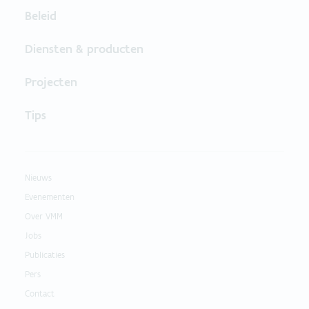
Beleid
Diensten & producten
Projecten
Tips
Nieuws
Evenementen
Over VMM
Jobs
Publicaties
Pers
Contact