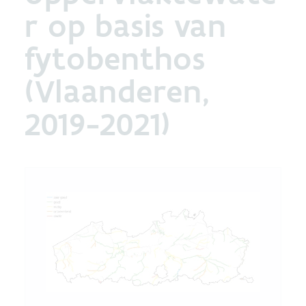
r op basis van
fytobenthos
(Vlaanderen,
2019-2021)