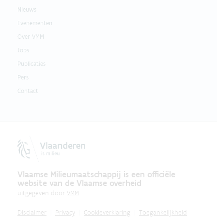
Nieuws
Evenementen
Over VMM
Jobs
Publicaties
Pers
Contact
Vlaamse Milieumaatschappij is een officiële
website van de Vlaamse overheid
uitgegeven door
VMM
Disclaimer
Privacy
Cookieverklaring
Toegankelijkheid