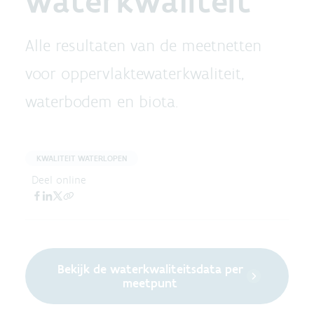
waterkwaliteit
Alle resultaten van de meetnetten
voor oppervlaktewaterkwaliteit,
waterbodem en biota.
KWALITEIT WATERLOPEN
Deel online
Bekijk de waterkwaliteitsdata per
meetpunt