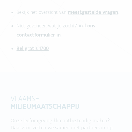
meestgestelde vragen
Bekijk het overzicht van
.
Vul ons
Niet gevonden wat je zocht?
contactformulier in
.
Bel gratis 1700
VLAAMSE
MILIEUMAATSCHAPPIJ
Onze leefomgeving klimaatbestendig maken?
Daarvoor zetten we samen met partners in op