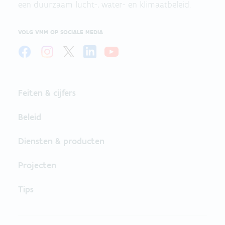
een duurzaam lucht-, water- en klimaatbeleid.
VOLG VMM OP SOCIALE MEDIA
Feiten & cijfers
Beleid
Diensten & producten
Projecten
Tips