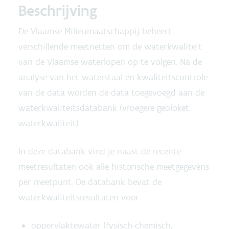
Beschrijving
De Vlaamse Milieumaatschappij beheert
verschillende meetnetten om de waterkwaliteit
van de Vlaamse waterlopen op te volgen. Na de
analyse van het waterstaal en kwaliteitscontrole
van de data worden de data toegevoegd aan de
waterkwaliteitsdatabank (vroegere geoloket
waterkwaliteit).
In deze databank vind je naast de recente
meetresultaten ook alle historische meetgegevens
per meetpunt. De databank bevat de
waterkwaliteitsresultaten voor:
oppervlaktewater (fysisch-chemisch,