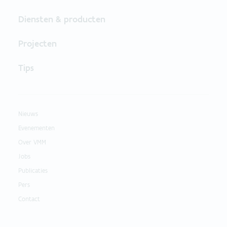
Diensten & producten
Projecten
Tips
Nieuws
Evenementen
Over VMM
Jobs
Publicaties
Pers
Contact