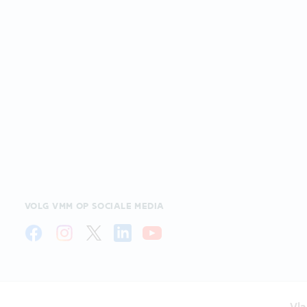
VOLG VMM OP SOCIALE MEDIA