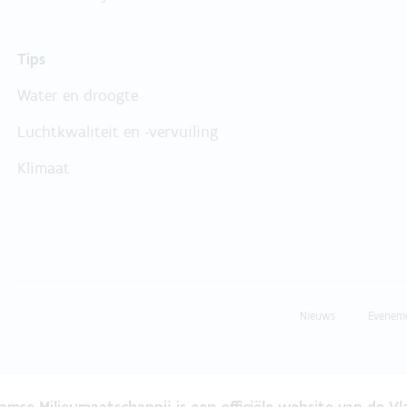
Tips
Water en droogte
Luchtkwaliteit en -vervuiling
Klimaat
Nieuws
Evenem