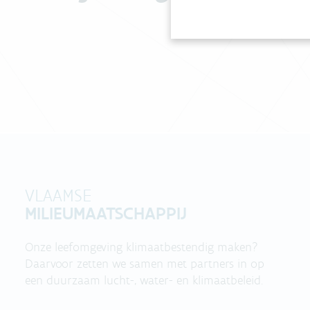
VLAAMSE
MILIEUMAATSCHAPPIJ
Onze leefomgeving klimaatbestendig maken?
Daarvoor zetten we samen met partners in op
een duurzaam lucht-, water- en klimaatbeleid.