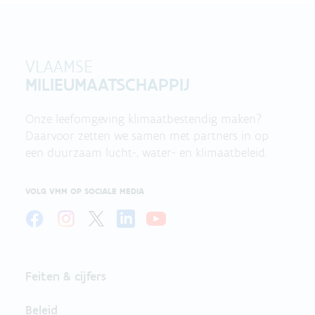
VLAAMSE
MILIEUMAATSCHAPPIJ
Onze leefomgeving klimaatbestendig maken?
Daarvoor zetten we samen met partners in op
een duurzaam lucht-, water- en klimaatbeleid.
VOLG VMM OP SOCIALE MEDIA
Feiten & cijfers
Beleid