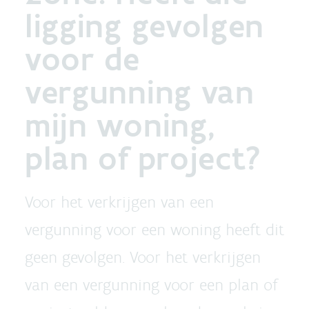
ligging gevolgen
voor de
vergunning van
mijn woning,
plan of project?
Voor het verkrijgen van een
vergunning voor een woning heeft dit
geen gevolgen. Voor het verkrijgen
van een vergunning voor een plan of