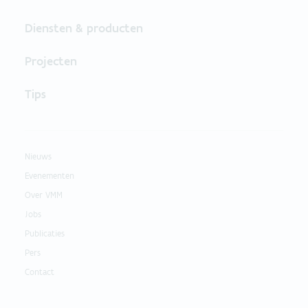
Diensten & producten
Projecten
Tips
Nieuws
Evenementen
Over VMM
Jobs
Publicaties
Pers
Contact