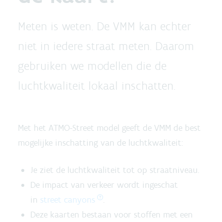
Meten is weten. De VMM kan echter
niet in iedere straat meten. Daarom
gebruiken we modellen die de
luchtkwaliteit lokaal inschatten.
Met het ATMO-Street model geeft de VMM de best
mogelijke inschatting van de luchtkwaliteit:
Je ziet de luchtkwaliteit tot op straatniveau.
De impact van verkeer wordt ingeschat
in
street canyons
.
Deze kaarten bestaan voor stoffen met een