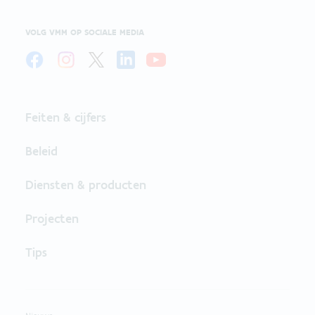
VOLG VMM OP SOCIALE MEDIA
Feiten & cijfers
Beleid
Diensten & producten
Projecten
Tips