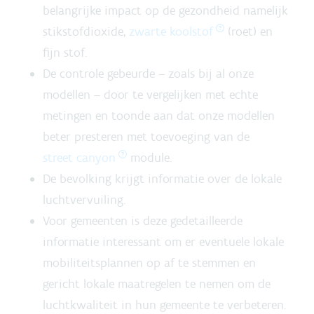
belangrijke impact op de gezondheid namelijk
stikstofdioxide,
zwarte koolstof
(roet) en
fijn stof.
De controle gebeurde – zoals bij al onze
modellen – door te vergelijken met echte
metingen en toonde aan dat onze modellen
beter presteren met toevoeging van de
street canyon
module.
De bevolking krijgt informatie over de lokale
luchtvervuiling.
Voor gemeenten is deze gedetailleerde
informatie interessant om er eventuele lokale
mobiliteitsplannen op af te stemmen en
gericht lokale maatregelen te nemen om de
luchtkwaliteit in hun gemeente te verbeteren.