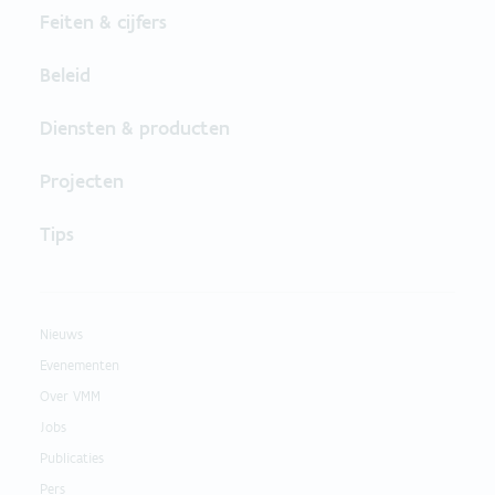
Feiten & cijfers
Beleid
Diensten & producten
Projecten
Tips
Nieuws
Evenementen
Over VMM
Jobs
Publicaties
Pers