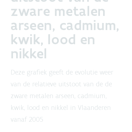
zware metalen
arseen, cadmium,
kwik, lood en
nikkel
Deze grafiek geeft de evolutie weer
van de relatieve uitstoot van de de
zware metalen arseen, cadmium,
kwik, lood en nikkel in Vlaanderen
vanaf 2005