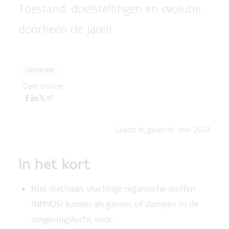
Toestand, doelstellingen en evolutie
doorheen de jaren
UITSTOOT
Deel online
Laatst bijgewerkt:
mei 2024
In het kort
Niet-methaan vluchtige organische stoffen
(NMVOS) komen als gassen of dampen in de
omgevingslucht voor.