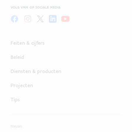
VOLG VMM OP SOCIALE MEDIA
Feiten & cijfers
Beleid
Diensten & producten
Projecten
Tips
Nieuws