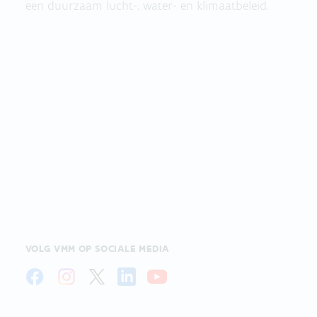
een duurzaam lucht-, water- en klimaatbeleid.
VOLG VMM OP SOCIALE MEDIA