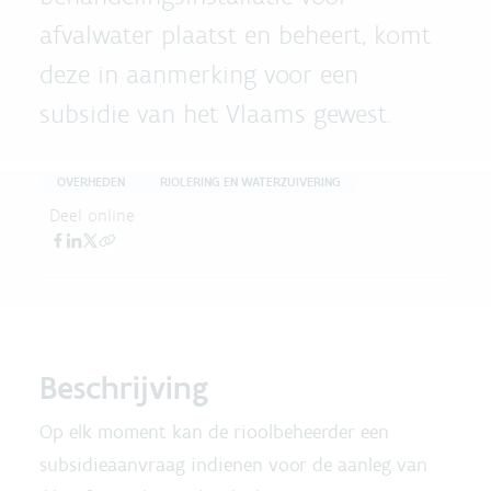
afvalwater plaatst en beheert, komt
deze in aanmerking voor een
subsidie van het Vlaams gewest.
OVERHEDEN
RIOLERING EN WATERZUIVERING
Deel online
Beschrijving
Op elk moment kan de rioolbeheerder een
subsidieaanvraag indienen voor de aanleg van