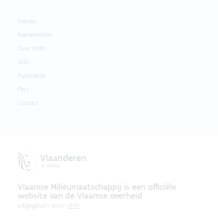
Nieuws
Evenementen
Over VMM
Jobs
Publicaties
Pers
Contact
Vlaamse Milieumaatschappij is een officiële
website van de Vlaamse overheid
uitgegeven door
VMM