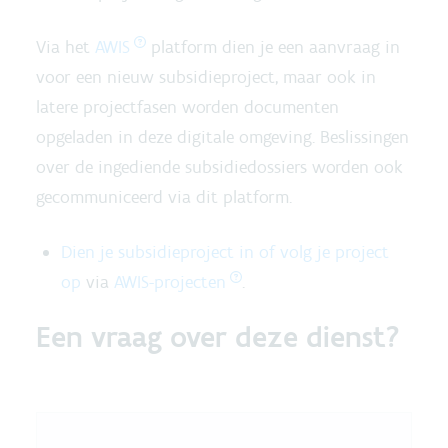
Via het
AWIS
platform dien je een aanvraag in
voor een nieuw subsidieproject, maar ook in
latere projectfasen worden documenten
opgeladen in deze digitale omgeving. Beslissingen
over de ingediende subsidiedossiers worden ook
gecommuniceerd via dit platform.
Dien je subsidieproject in of volg je project
op
via
AWIS-projecten
.
Een vraag over deze dienst?