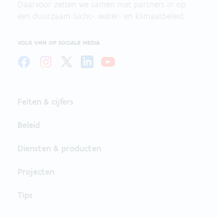
Daarvoor zetten we samen met partners in op
een duurzaam lucht-, water- en klimaatbeleid.
VOLG VMM OP SOCIALE MEDIA
Feiten & cijfers
Beleid
Diensten & producten
Projecten
Tips