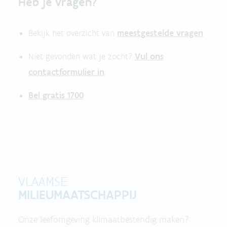
Heb je vragen?
meestgestelde vragen
Bekijk het overzicht van
.
Vul ons
Niet gevonden wat je zocht?
contactformulier in
.
Bel gratis 1700
VLAAMSE
MILIEUMAATSCHAPPIJ
Onze leefomgeving klimaatbestendig maken?