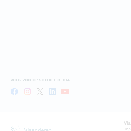
VOLG VMM OP SOCIALE MEDIA
Vla
uit