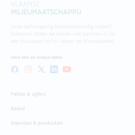
VLAAMSE
MILIEUMAATSCHAPPIJ
Onze leefomgeving klimaatbestendig maken?
Daarvoor zetten we samen met partners in op
een duurzaam lucht-, water- en klimaatbeleid.
VOLG VMM OP SOCIALE MEDIA
Feiten & cijfers
Beleid
Diensten & producten