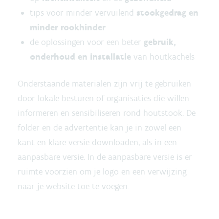
tips voor minder vervuilend
stookgedrag en
minder rookhinder
de oplossingen voor een beter
gebruik,
onderhoud en installatie
van houtkachels
Onderstaande materialen zijn vrij te gebruiken
door lokale besturen of organisaties die willen
informeren en sensibiliseren rond houtstook. De
folder en de advertentie kan je in zowel een
kant-en-klare versie downloaden, als in een
aanpasbare versie. In de aanpasbare versie is er
ruimte voorzien om je logo en een verwijzing
naar je website toe te voegen.