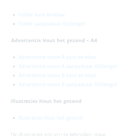
Folder kant-en-klaar
Folder aanpasbaar (InDesign)
Advertentie Hout het gezond - A4
Advertentie versie A kant-en-klaar
Advertentie versie A aanpasbaar (InDesign)
Advertentie versie B kant-en-klaar
Advertentie versie B aanpasbaar (InDesign)
Illustraties Hout het gezond
Illustraties Hout het gezond
De illustraties zijn vrij te gebruiken, maar