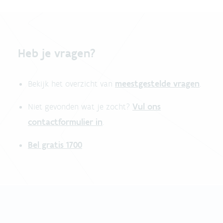
Heb je vragen?
meestgestelde vragen
Bekijk het overzicht van
.
Vul ons
Niet gevonden wat je zocht?
contactformulier in
.
Bel gratis 1700