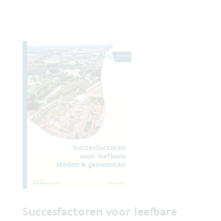
Succesfactoren voor leefbare