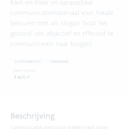
Kant-en-klaar en aanpasbaar
communicatiemateriaal voor lokale
besturen met als slogan 'hout het
gezond' om objectief en effectief te
communiceren naar burgers.
LUCHTKWALITEIT
OVERHEDEN
Deel online
Beschrijving
Communicatie rond hout stoken roept soms