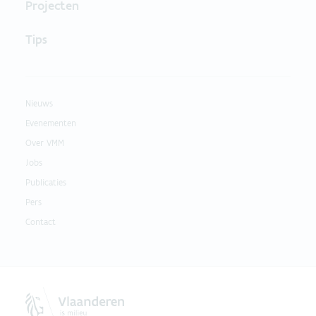
Projecten
Tips
Nieuws
Evenementen
Over VMM
Jobs
Publicaties
Pers
Contact