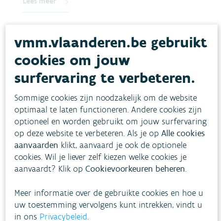
Lees meer
vmm.vlaanderen.be gebruikt
cookies om jouw
surfervaring te verbeteren.
Sommige cookies zijn noodzakelijk om de website
optimaal te laten functioneren. Andere cookies zijn
optioneel en worden gebruikt om jouw surfervaring
Publicaties
op deze website te verbeteren. Als je op
Alle cookies
aanvaarden
klikt, aanvaard je ook de optionele
cookies. Wil je liever zelf kiezen welke cookies je
aanvaardt? Klik op
Cookievoorkeuren beheren
.
Meer informatie over de gebruikte cookies en hoe u
uw toestemming vervolgens kunt intrekken, vindt u
in ons
Privacybeleid
.