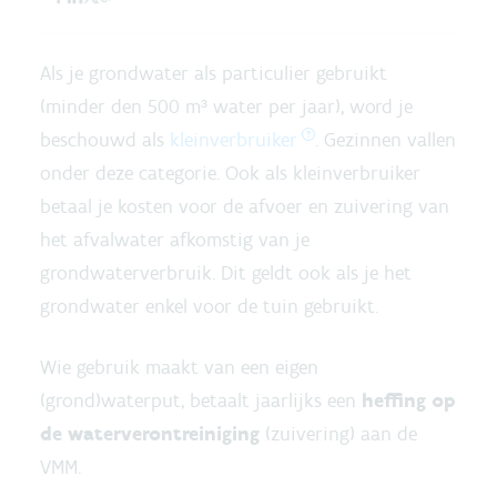
Als je grondwater als particulier gebruikt
(minder den 500 m³ water per jaar), word je
beschouwd als
kleinverbruiker
. Gezinnen vallen
onder deze categorie. Ook als kleinverbruiker
betaal je kosten voor de afvoer en zuivering van
het afvalwater afkomstig van je
grondwaterverbruik. Dit geldt ook als je het
grondwater enkel voor de tuin gebruikt.
Wie gebruik maakt van een eigen
(grond)waterput, betaalt jaarlijks een
heffing op
de waterverontreiniging
(zuivering) aan de
VMM.