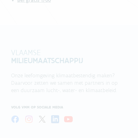
Bel gratis 1700
VLAAMSE
MILIEUMAATSCHAPPIJ
Onze leefomgeving klimaatbestendig maken?
Daarvoor zetten we samen met partners in op
een duurzaam lucht-, water- en klimaatbeleid.
VOLG VMM OP SOCIALE MEDIA