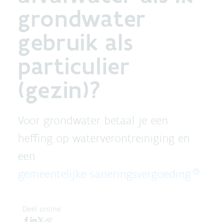
grondwater
gebruik als
particulier
(gezin)?
Voor grondwater betaal je een
heffing op waterverontreiniging en
een
gemeentelijke saneringsvergoeding
.
Deel online