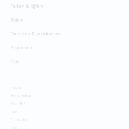
Feiten & cijfers
Beleid
Diensten & producten
Projecten
Tips
Nieuws
Evenementen
Over VMM
Jobs
Publicaties
Pers