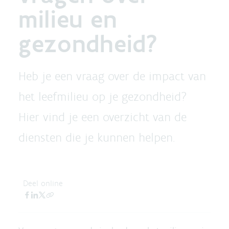
milieu en
gezondheid?
Heb je een vraag over de impact van
het leefmilieu op je gezondheid?
Hier vind je een overzicht van de
diensten die je kunnen helpen.
Deel online