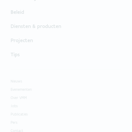
Beleid
Diensten & producten
Projecten
Tips
Nieuws
Evenementen
Over VMM
Jobs
Publicaties
Pers
Contact