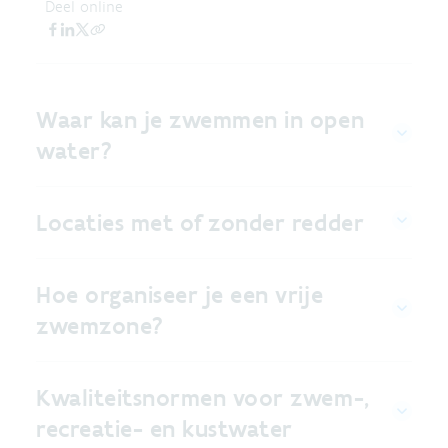
Deel online
Waar kan je zwemmen in open
water?
Locaties met of zonder redder
Hoe organiseer je een vrije
zwemzone?
Kwaliteitsnormen voor zwem-,
recreatie- en kustwater