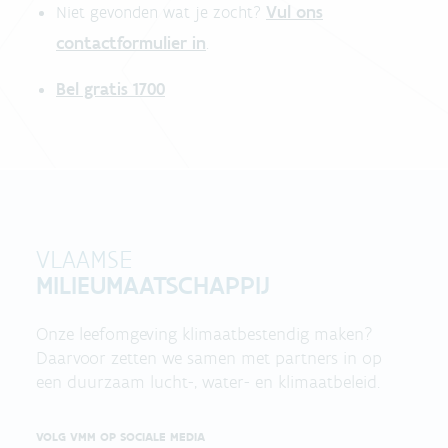
Vul ons
Niet gevonden wat je zocht?
contactformulier in
.
Bel gratis 1700
VLAAMSE
MILIEUMAATSCHAPPIJ
Onze leefomgeving klimaatbestendig maken?
Daarvoor zetten we samen met partners in op
een duurzaam lucht-, water- en klimaatbeleid.
VOLG VMM OP SOCIALE MEDIA