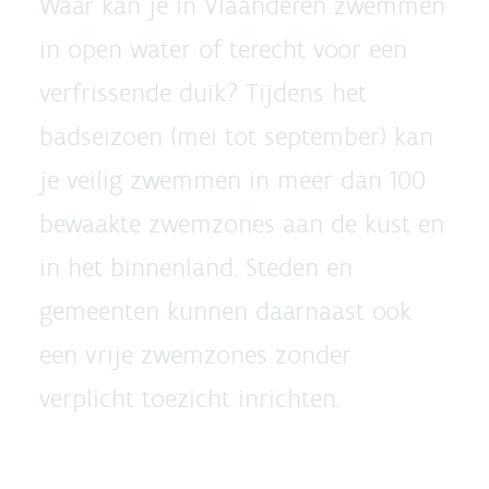
Waar kan je in Vlaanderen zwemmen
in open water of terecht voor een
verfrissende duik? Tijdens het
badseizoen (mei tot september) kan
je veilig zwemmen in meer dan 100
bewaakte zwemzones aan de kust en
in het binnenland. Steden en
gemeenten kunnen daarnaast ook
een vrije zwemzones zonder
verplicht toezicht inrichten.