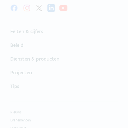
Feiten & cijfers
Beleid
Diensten & producten
Projecten
Tips
Nieuws
Evenementen