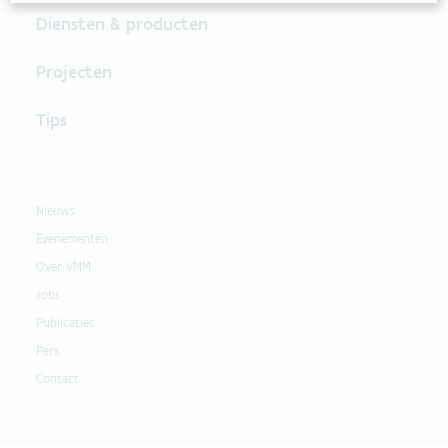
Diensten & producten
Projecten
Tips
Nieuws
Evenementen
Over VMM
Jobs
Publicaties
Pers
Contact