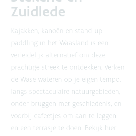
Zuidlede
Kajakken, kanoën en stand-up
paddling in het Waasland is een
verleidelijk alternatief om deze
prachtige streek te ontdekken. Verken
de Wase wateren op je eigen tempo,
langs spectaculaire natuurgebieden,
onder bruggen met geschiedenis, en
voorbij cafeetjes om aan te leggen
en een terrasje te doen. Bekijk hier