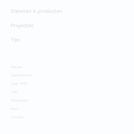
Diensten & producten
Projecten
Tips
Nieuws
Evenementen
Over VMM
Jobs
Publicaties
Pers
Contact