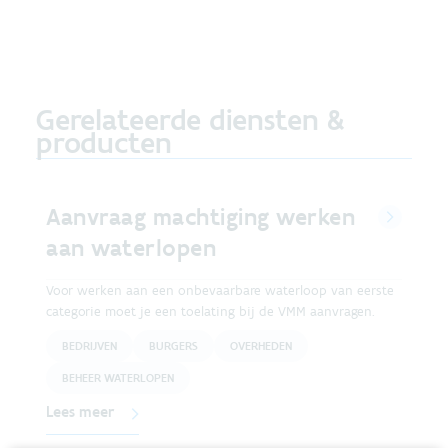
Gerelateerde diensten &
producten
Aanvraag machtiging werken
aan waterlopen
Voor werken aan een onbevaarbare waterloop van eerste
categorie moet je een toelating bij de VMM aanvragen.
BEDRIJVEN
BURGERS
OVERHEDEN
BEHEER WATERLOPEN
Lees meer