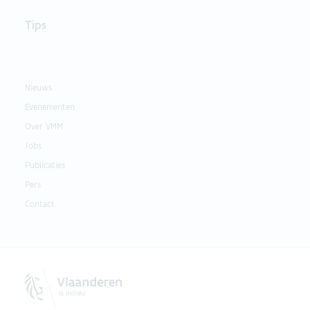
Tips
Nieuws
Evenementen
Over VMM
Jobs
Publicaties
Pers
Contact