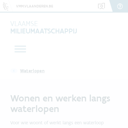
VMM.VLAANDEREN.BE
VLAAMSE
MILIEUMAATSCHAPPIJ
Waterlopen
Wonen en werken langs
waterlopen
Voor wie woont of werkt langs een waterloop