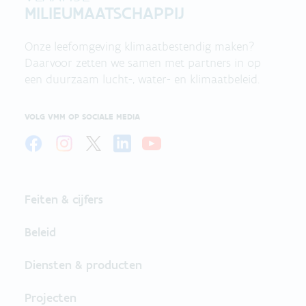
MILIEUMAATSCHAPPIJ
Onze leefomgeving klimaatbestendig maken?
Daarvoor zetten we samen met partners in op
een duurzaam lucht-, water- en klimaatbeleid.
VOLG VMM OP SOCIALE MEDIA
Feiten & cijfers
Beleid
Diensten & producten
Projecten