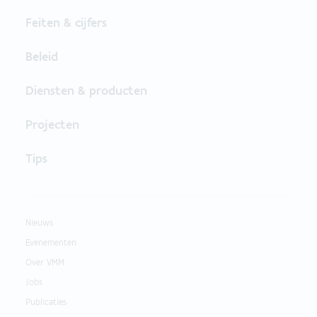
Feiten & cijfers
Beleid
Diensten & producten
Projecten
Tips
Nieuws
Evenementen
Over VMM
Jobs
Publicaties