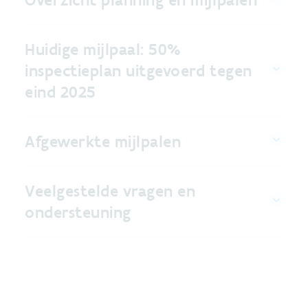
Huidige mijlpaal: 50%
inspectieplan uitgevoerd tegen
eind 2025
Afgewerkte mijlpalen
Veelgestelde vragen en
ondersteuning