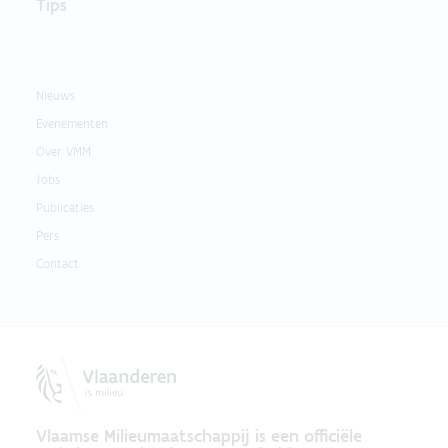
Tips
Nieuws
Evenementen
Over VMM
Jobs
Publicaties
Pers
Contact
Vlaamse Milieumaatschappij is een officiële