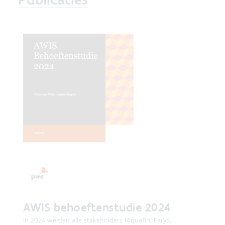
AWIS behoeftenstudie 2024
In 2024 werden alle stakeholders (Aquafin, Farys,