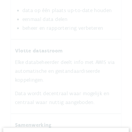
data op één plaats up-to-date houden
eenmaal data delen
beheer en rapportering verbeteren
Vlotte datastroom
Elke databeheerder deelt info met AWIS via
automatische en gestandaardiseerde
koppelingen.
Data wordt decentraal waar mogelijk en
centraal waar nuttig aangeboden.
Samenwerking