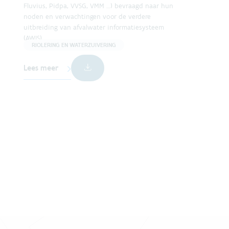
Fluvius, Pidpa, VVSG, VMM …) bevraagd naar hun
noden en verwachtingen voor de verdere
uitbreiding van afvalwater informatiesysteem
(AWIS).
RIOLERING EN WATERZUIVERING
Lees meer