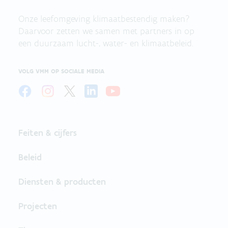
Onze leefomgeving klimaatbestendig maken?
Daarvoor zetten we samen met partners in op
een duurzaam lucht-, water- en klimaatbeleid.
VOLG VMM OP SOCIALE MEDIA
Feiten & cijfers
Beleid
Diensten & producten
Projecten