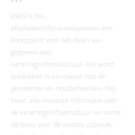
AWIS is het
afvalwaterinformatiesysteem, een
knooppunt voor het delen van
gegevens over
saneringsinfrastructuur. Het wordt
ontwikkelt in co-creatie met de
gemeenten en rioolbeheerders. Het
bevat alle relevante informatie over
de saneringsinfrastructuur en vormt
de basis voor de verdere uitbouw,