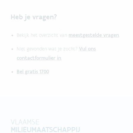
Heb je vragen?
meestgestelde vragen
Bekijk het overzicht van
.
Vul ons
Niet gevonden wat je zocht?
contactformulier in
.
Bel gratis 1700
VLAAMSE
MILIEUMAATSCHAPPIJ