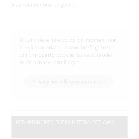
Vlaanderen vorm te geven.
U kunt deze inhoud op dit moment niet
bekijken omdat u ervoor heeft gekozen
om
thirdparty
cookies uit te schakelen
in de privacy instellingen.
Privacy-instellingen aanpassen
KERNPRINCIPES TOEKOMSTTRAJECT AWIS