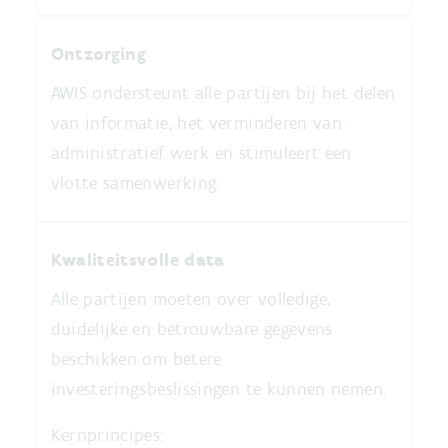
Ontzorging
AWIS ondersteunt alle partijen bij het delen
van informatie, het verminderen van
administratief werk en stimuleert een
vlotte samenwerking.
Kwaliteitsvolle data
Alle partijen moeten over volledige,
duidelijke en betrouwbare gegevens
beschikken om betere
investeringsbeslissingen te kunnen nemen.
Kernprincipes: