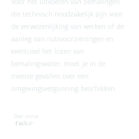
Voor het uitvoeren van bemalingen
die technisch noodzakelijk zijn voor
de verwezenlijking van werken of de
aanleg van nutsvoorzieningen en
eventueel het lozen van
bemalingswater, moet je in de
meeste gevallen over een
omgevingsvergunning beschikken.
Deel online