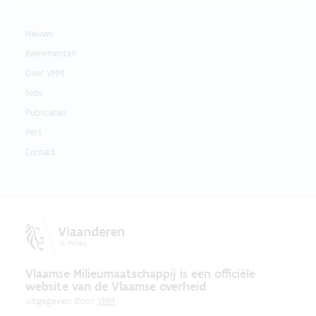
Nieuws
Evenementen
Over VMM
Jobs
Publicaties
Pers
Contact
Vlaamse Milieumaatschappij is een officiële
website van de Vlaamse overheid
uitgegeven door
VMM