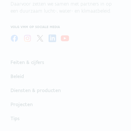
Daarvoor zetten we samen met partners in op
een duurzaam lucht-, water- en klimaatbeleid.
VOLG VMM OP SOCIALE MEDIA
Feiten & cijfers
Beleid
Diensten & producten
Projecten
Tips