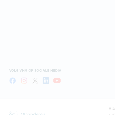
VOLG VMM OP SOCIALE MEDIA
Vla
uit