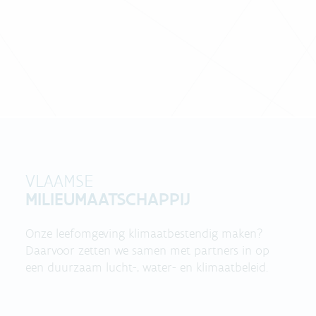
VLAAMSE
MILIEUMAATSCHAPPIJ
Onze leefomgeving klimaatbestendig maken?
Daarvoor zetten we samen met partners in op
een duurzaam lucht-, water- en klimaatbeleid.