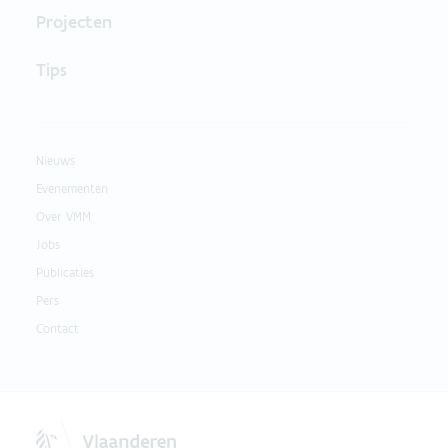
Projecten
Tips
Nieuws
Evenementen
Over VMM
Jobs
Publicaties
Pers
Contact