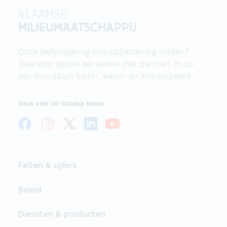
VLAAMSE
MILIEUMAATSCHAPPIJ
Onze leefomgeving klimaatbestendig maken?
Daarvoor zetten we samen met partners in op
een duurzaam lucht-, water- en klimaatbeleid.
VOLG VMM OP SOCIALE MEDIA
Feiten & cijfers
Beleid
Diensten & producten