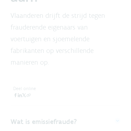
Vlaanderen drijft de strijd tegen
frauderende eigenaars van
voertuigen en sjoemelende
fabrikanten op verschillende
manieren op.
Deel online
Wat is emissiefraude?