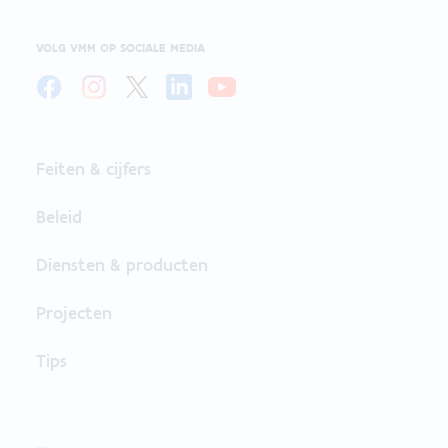
VOLG VMM OP SOCIALE MEDIA
Feiten & cijfers
Beleid
Diensten & producten
Projecten
Tips