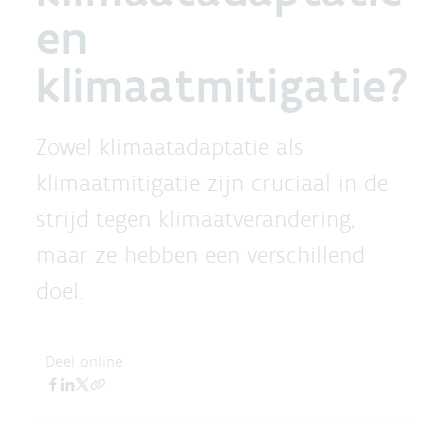
en
klimaatmitigatie?
Zowel klimaatadaptatie als
klimaatmitigatie zijn cruciaal in de
strijd tegen klimaatverandering,
maar ze hebben een verschillend
doel.
Deel online