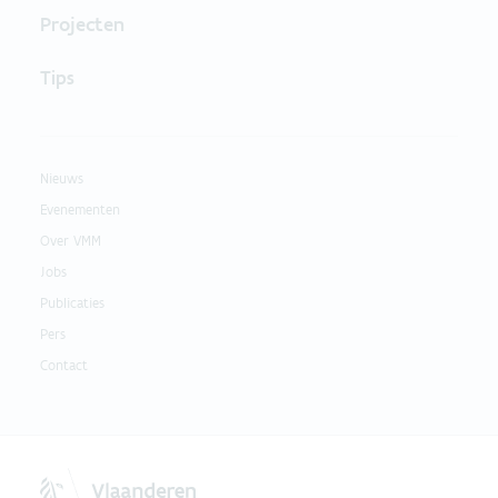
Projecten
Tips
Nieuws
Evenementen
Over VMM
Jobs
Publicaties
Pers
Contact