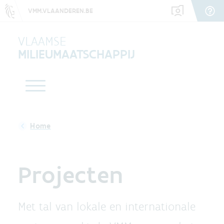
VMM.VLAANDEREN.BE
VLAAMSE
MILIEUMAATSCHAPPIJ
Projecten
Met tal van lokale en internationale