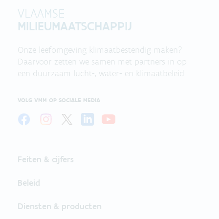
VLAAMSE
MILIEUMAATSCHAPPIJ
Onze leefomgeving klimaatbestendig maken?
Daarvoor zetten we samen met partners in op
een duurzaam lucht-, water- en klimaatbeleid.
VOLG VMM OP SOCIALE MEDIA
Feiten & cijfers
Beleid
Diensten & producten