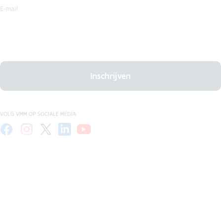
E-mail
Inschrijven
VOLG VMM OP SOCIALE MEDIA