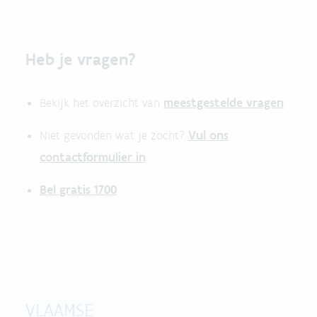
Heb je vragen?
meestgestelde vragen
Bekijk het overzicht van
.
Vul ons
Niet gevonden wat je zocht?
contactformulier in
.
Bel gratis 1700
VLAAMSE