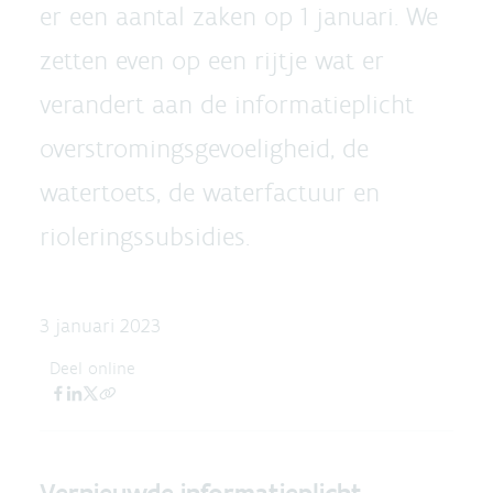
er een aantal zaken op 1 januari. We
zetten even op een rijtje wat er
verandert aan de informatieplicht
overstromingsgevoeligheid, de
watertoets, de waterfactuur en
rioleringssubsidies.
3 januari 2023
Deel online
Vernieuwde informatieplicht