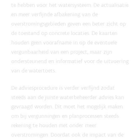
te hebben voor het watersysteem. De actualisatie
en meer verfijnde afbakening van de
overstromingsgebieden geven een beter zicht op
de toestand op concrete locaties. De kaarten
houden geen voorafname in op de eventuele
vergunbaarheid van een project, maar zijn
ondersteunend en informatief voor de uitvoering
van de watertoets.
De adviesprocedure is verder verfijnd zodat
steeds aan de juiste waterbeheerder advies kan
gevraagd worden. Dit moet het mogelijk maken
om bij vergunningen en planprocessen steeds
rekening te houden met onder meer
overstromingen. Doordat ook de impact van de