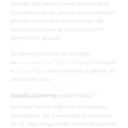
enkel een deel van het perceel overstroomt of
bijvoorbeeld ook het gebouw op het perceel kan
getroffen worden door overstromingen. We
voorzien daarom een aparte score voor het
perceel en het gebouw.
De nieuwe kaarten kan je raadplegen
op
www.
waterinfo
.be/informatieplicht
en ook
in
de woningpas
vind je vanaf nu je gebouw- en
perceelscore terug.
Geactualiseerde
watertoets
De nieuwe kaarten zullen ook de watertoets
ondersteunen. Dat is een belangrijk instrument
om bij vergunningen steeds voldoende aandacht