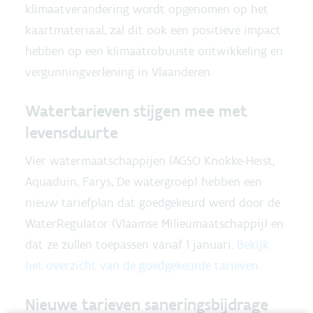
klimaatverandering wordt opgenomen op het
kaartmateriaal, zal dit ook een positieve impact
hebben op een klimaatrobuuste ontwikkeling en
vergunningverlening in Vlaanderen.
Watertarieven stijgen mee met
levensduurte
Vier watermaatschappijen (AGSO Knokke-Heist,
Aquaduin, Farys, De watergroep) hebben een
nieuw tariefplan dat goedgekeurd werd door de
WaterRegulator (Vlaamse Milieumaatschappij) en
dat ze zullen toepassen vanaf 1 januari.
Bekijk
het overzicht van de goedgekeurde tarieven.
Nieuwe tarieven saneringsbijdrage