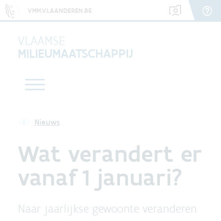
VMM.VLAANDEREN.BE
VLAAMSE
MILIEUMAATSCHAPPIJ
Nieuws
Wat verandert er
vanaf 1 januari?
Naar jaarlijkse gewoonte veranderen