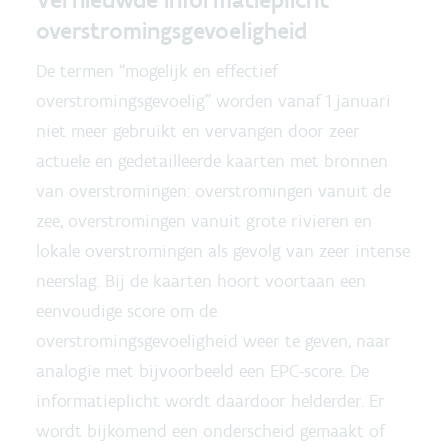
overstromingsgevoeligheid
De termen “mogelijk en effectief
overstromingsgevoelig” worden vanaf 1 januari
niet meer gebruikt en vervangen door zeer
actuele en gedetailleerde kaarten
met bronnen
van overstromingen: overstromingen vanuit de
zee, overstromingen vanuit grote rivieren en
lokale overstromingen als gevolg van zeer intense
neerslag. Bij de kaarten hoort voortaan een
eenvoudige score om de
overstromingsgevoeligheid weer te geven, naar
analogie met bijvoorbeeld een EPC-score. De
informatieplicht wordt daardoor helderder. Er
wordt bijkomend een onderscheid gemaakt of