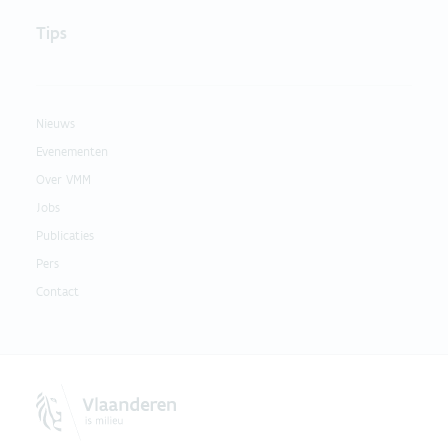
Tips
Nieuws
Evenementen
Over VMM
Jobs
Publicaties
Pers
Contact