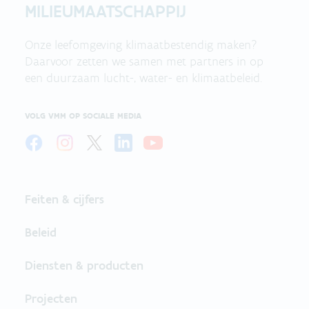
MILIEUMAATSCHAPPIJ
Onze leefomgeving klimaatbestendig maken?
Daarvoor zetten we samen met partners in op
een duurzaam lucht-, water- en klimaatbeleid.
VOLG VMM OP SOCIALE MEDIA
Feiten & cijfers
Beleid
Diensten & producten
Projecten