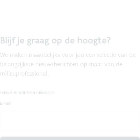
Blijf je graag op de hoogte?
We maken maandelijks voor jou een selectie van de
belangrijkste nieuwsberichten op maat van de
milieuprofessional.
SCHRIJF JE IN OP DE NIEUWSBRIEF
E-mail