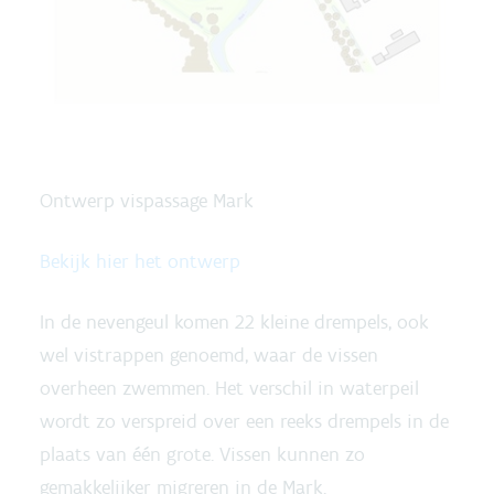
Ontwerp vispassage Mark
Bekijk hier het ontwerp
In de nevengeul komen 22 kleine drempels, ook
wel vistrappen genoemd, waar de vissen
overheen zwemmen. Het verschil in waterpeil
wordt zo verspreid over een reeks drempels in de
plaats van één grote. Vissen kunnen zo
gemakkelijker migreren in de Mark.