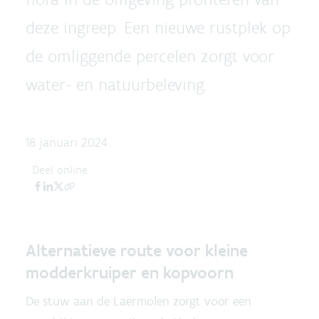
deze ingreep. Een nieuwe rustplek op
de omliggende percelen zorgt voor
water- en natuurbeleving.
18 januari 2024
Deel online
Alternatieve route voor kleine
modderkruiper en kopvoorn
De stuw aan de Laermolen zorgt voor een