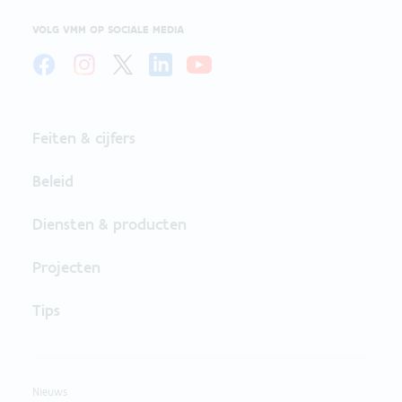
VOLG VMM OP SOCIALE MEDIA
Feiten & cijfers
Beleid
Diensten & producten
Projecten
Tips
Nieuws