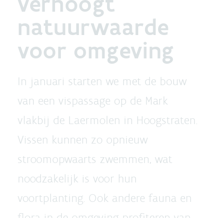
verhoogt
natuurwaarde
voor omgeving
In januari starten we met de bouw
van een vispassage op de Mark
vlakbij de Laermolen in Hoogstraten.
Vissen kunnen zo opnieuw
stroomopwaarts zwemmen, wat
noodzakelijk is voor hun
voortplanting. Ook andere fauna en
flora in de omgeving profiteren van