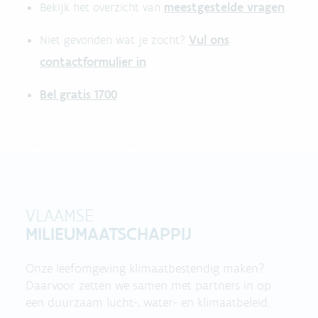
meestgestelde vragen
Bekijk het overzicht van
.
Vul ons
Niet gevonden wat je zocht?
contactformulier in
.
Bel gratis 1700
VLAAMSE
MILIEUMAATSCHAPPIJ
Onze leefomgeving klimaatbestendig maken?
Daarvoor zetten we samen met partners in op
een duurzaam lucht-, water- en klimaatbeleid.