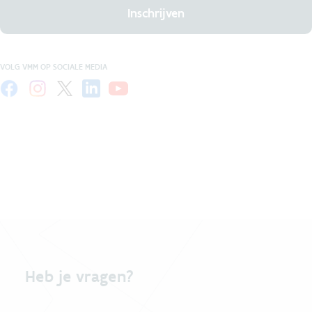
Inschrijven
VOLG VMM OP SOCIALE MEDIA
Heb je vragen?