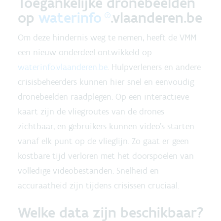
Toegankelijke dronebeelden
op
waterinfo
.vlaanderen.be
Om deze hindernis weg te nemen, heeft de VMM
een nieuw onderdeel ontwikkeld op
waterinfo.vlaanderen.be
. Hulpverleners en andere
crisisbeheerders kunnen hier snel en eenvoudig
dronebeelden raadplegen. Op een interactieve
kaart zijn de vliegroutes van de drones
zichtbaar, en gebruikers kunnen video's starten
vanaf elk punt op de vlieglijn. Zo gaat er geen
kostbare tijd verloren met het doorspoelen van
volledige videobestanden. Snelheid en
accuraatheid zijn tijdens crisissen cruciaal.
Welke data zijn beschikbaar?