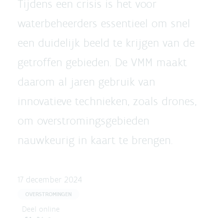
Tijdens een crisis is het voor
waterbeheerders essentieel om snel
een duidelijk beeld te krijgen van de
getroffen gebieden. De VMM maakt
daarom al jaren gebruik van
innovatieve technieken, zoals drones,
om overstromingsgebieden
nauwkeurig in kaart te brengen.
17 december 2024
OVERSTROMINGEN
Deel online