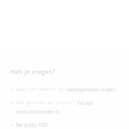
Heb je vragen?
meestgestelde vragen
Bekijk het overzicht van
.
Vul ons
Niet gevonden wat je zocht?
contactformulier in
.
Bel gratis 1700