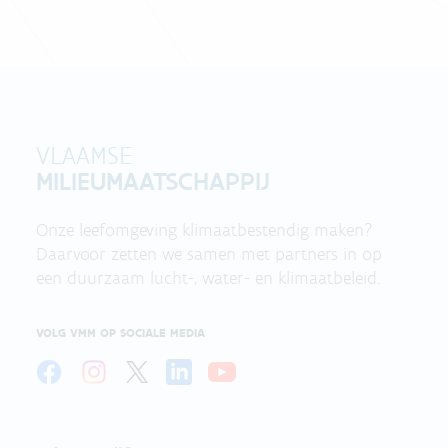
VLAAMSE
MILIEUMAATSCHAPPIJ
Onze leefomgeving klimaatbestendig maken?
Daarvoor zetten we samen met partners in op
een duurzaam lucht-, water- en klimaatbeleid.
VOLG VMM OP SOCIALE MEDIA