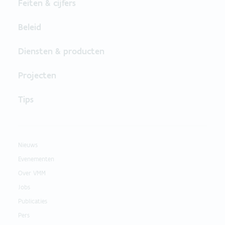
Feiten & cijfers
Beleid
Diensten & producten
Projecten
Tips
Nieuws
Evenementen
Over VMM
Jobs
Publicaties
Pers