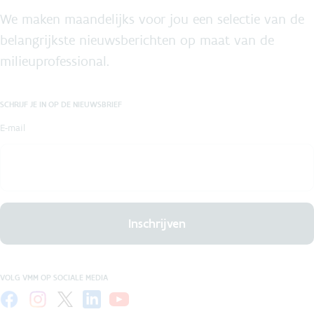
We maken maandelijks voor jou een selectie van de
belangrijkste nieuwsberichten op maat van de
milieuprofessional.
SCHRIJF JE IN OP DE NIEUWSBRIEF
E-mail
Inschrijven
VOLG VMM OP SOCIALE MEDIA