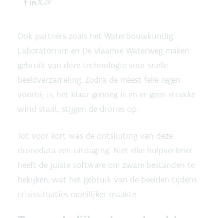
Ook partners zoals het Waterbouwkundig
Laboratorium en De Vlaamse Waterweg maken
gebruik van deze technologie voor snelle
beeldverzameling. Zodra de meest felle regen
voorbij is, het klaar genoeg is en er geen strakke
wind staat, stijgen de drones op.
Tot voor kort was de ontsluiting van deze
dronedata een uitdaging. Niet elke hulpverlener
heeft de juiste software om zware bestanden te
bekijken, wat het gebruik van de beelden tijdens
crisissituaties moeilijker maakte.