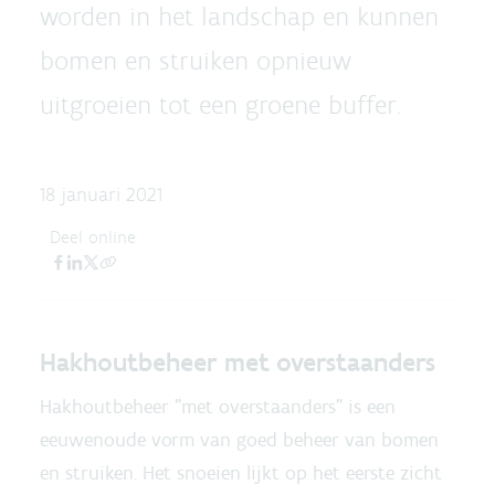
worden in het landschap en kunnen
bomen en struiken opnieuw
uitgroeien tot een groene buffer.
18 januari 2021
Deel online
Hakhoutbeheer met overstaanders
Hakhoutbeheer "met overstaanders" is een
eeuwenoude vorm van goed beheer van bomen
en struiken. Het snoeien lijkt op het eerste zicht