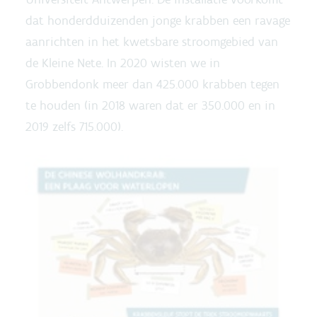
dat honderdduizenden jonge krabben een ravage
aanrichten in het kwetsbare stroomgebied van
de Kleine Nete. In 2020 wisten we in
Grobbendonk meer dan 425.000 krabben tegen
te houden (in 2018 waren dat er 350.000 en in
2019 zelfs 715.000).