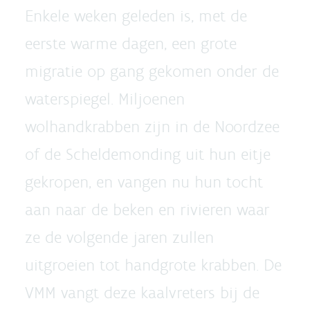
Enkele weken geleden is, met de
eerste warme dagen, een grote
migratie op gang gekomen onder de
waterspiegel. Miljoenen
wolhandkrabben zijn in de Noordzee
of de Scheldemonding uit hun eitje
gekropen, en vangen nu hun tocht
aan naar de beken en rivieren waar
ze de volgende jaren zullen
uitgroeien tot handgrote krabben. De
VMM vangt deze kaalvreters bij de