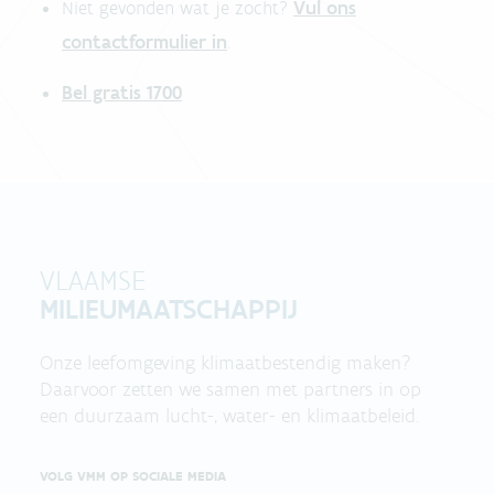
Vul ons
Niet gevonden wat je zocht?
contactformulier in
.
Bel gratis 1700
VLAAMSE
MILIEUMAATSCHAPPIJ
Onze leefomgeving klimaatbestendig maken?
Daarvoor zetten we samen met partners in op
een duurzaam lucht-, water- en klimaatbeleid.
VOLG VMM OP SOCIALE MEDIA