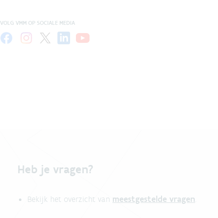
VOLG VMM OP SOCIALE MEDIA
Heb je vragen?
meestgestelde vragen
Bekijk het overzicht van
.