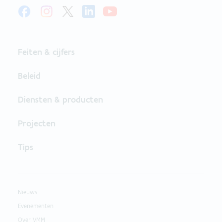
Feiten & cijfers
Beleid
Diensten & producten
Projecten
Tips
Nieuws
Evenementen
Over VMM